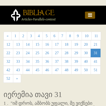
«
1
2
3
4
5
6
7
8
9
10
11
12
13
14
15
16
17
18
19
20
21
22
23
24
25
26
27
28
29
30
31
32
33
34
35
36
37
38
39
40
41
42
43
44
45
46
47
48
49
50
51
52
»
იერემია თავი 31
1 .
"იმ დროს, ამბობს უფალი, მე ვიქნები