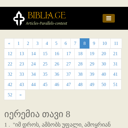
«
1
2
3
4
5
6
7
8
9
10
11
12
13
14
15
16
17
18
19
20
21
22
23
24
25
26
27
28
29
30
31
32
33
34
35
36
37
38
39
40
41
42
43
44
45
46
47
48
49
50
51
52
»
იერემია თავი 8
1 .
"იმ დროს, ამბობს უფალი, ამოყრიან