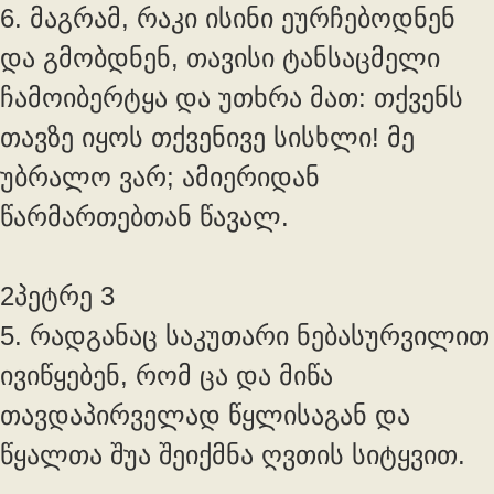
6. მაგრამ, რაკი ისინი ეურჩებოდნენ
და გმობდნენ, თავისი ტანსაცმელი
ჩამოიბერტყა და უთხრა მათ: თქვენს
თავზე იყოს თქვენივე სისხლი! მე
უბრალო ვარ; ამიერიდან
წარმართებთან წავალ.
2პეტრე 3
5. რადგანაც საკუთარი ნებასურვილით
ივიწყებენ, რომ ცა და მიწა
თავდაპირველად წყლისაგან და
წყალთა შუა შეიქმნა ღვთის სიტყვით.