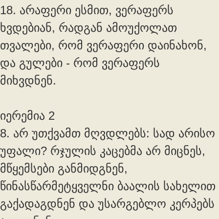
18. არაფერი ესმით, ვერაფერს
ხვდებიან, რადგან ამოუქოლათ
თვალები, რომ ვერაფერი დაინახონ,
და გულები - რომ ვერაფერს
მიხვდნენ.
იერემია 2
8. არ უთქვამთ მღვდლებს: სად არისო
უფალი? რჯულის კაცებმა არ მიცნეს,
მწყემსები განმიდგნენ,
წინასწარმეტყველნი ბაალის სახელით
გაქადაგდნენ და უსარგებლო კერპებს