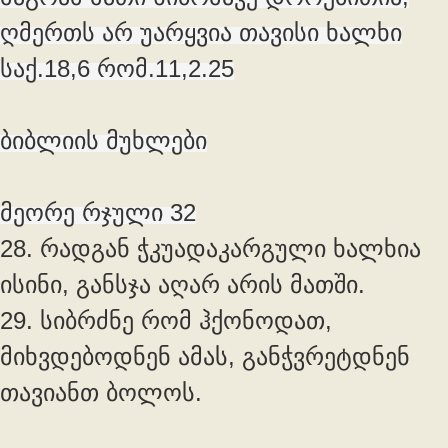
ღმერთს არ უარყვია თავისი ხალხი
საქ.18,6 რომ.11,2.25
ბიბლიის მუხლები
მეორე რჯული 32
28. რადგან ჭკუადაკარგული ხალხია
ისინი, განსჯა აღარ არის მათში.
29. სიბრძნე რომ ჰქონოდათ,
მიხვდებოდნენ ამას, განჭვრეტდნენ
თავიანთ ბოლოს.