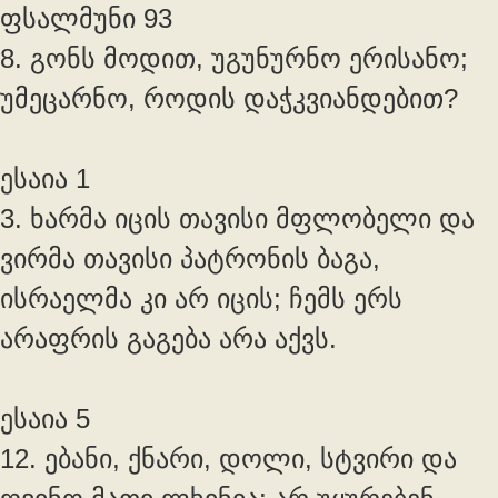
ფსალმუნი 93
8. გონს მოდით, უგუნურნო ერისანო;
უმეცარნო, როდის დაჭკვიანდებით?
ესაია 1
3. ხარმა იცის თავისი მფლობელი და
ვირმა თავისი პატრონის ბაგა,
ისრაელმა კი არ იცის; ჩემს ერს
არაფრის გაგება არა აქვს.
ესაია 5
12.
ებანი, ქნარი, დოლი, სტვირი და