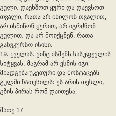
გული, დაეხშოთ ყური და დაევსოთ
თვალი, რათა არ იხილონ თვალით,
არ ისმინონ ყურით, არ იგრძნონ
გულით, და არ მოიქცნენ, რათა
განვკურნო ისინი.
19. ყველას, ვინც ისმენს სასუფევლის
სიტყვას, მაგრამ არ ესმის იგი,
მიადგება უკეთური და მოსტაცებს
გულში ჩათესილს: ეს არის თესლი,
გზის პირას რომ დაითესა.
მათე 17