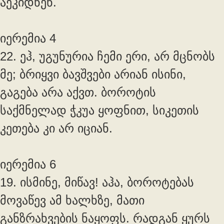
აეკიდნენ.
იერემია 4
22. ეჰ, უგუნურია ჩემი ერი, არ მცნობს
მე; ბრიყვი ბავშვები არიან ისინი,
გაგება არა აქვთ. ბოროტის
საქმნელად ჭკუა ყოფნით, სიკეთის
კეთება კი არ იციან.
იერემია 6
19. ისმინე, მიწავ! აჰა, ბოროტებას
მოვაწევ ამ ხალხზე, მათი
განზრახვების ნაყოფს. რადგან ყურს