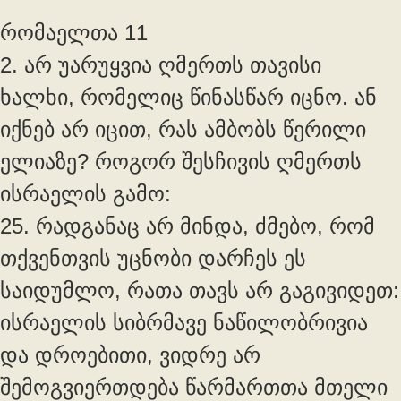
რომაელთა 11
2. არ უარუყვია ღმერთს თავისი
ხალხი, რომელიც წინასწარ იცნო. ან
იქნებ არ იცით, რას ამბობს წერილი
ელიაზე? როგორ შესჩივის ღმერთს
ისრაელის გამო:
25. რადგანაც არ მინდა, ძმებო, რომ
თქვენთვის უცნობი დარჩეს ეს
საიდუმლო, რათა თავს არ გაგივიდეთ:
ისრაელის სიბრმავე ნაწილობრივია
და დროებითი, ვიდრე არ
შემოგვიერთდება წარმართთა მთელი