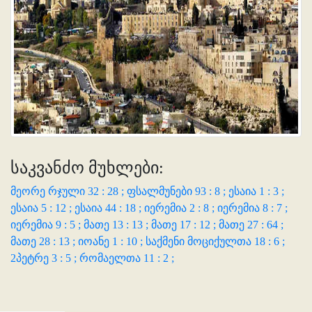
საკვანძო მუხლები:
მეორე რჯული 32 : 28 ;
ფსალმუნები 93 : 8 ;
ესაია 1 : 3 ;
ესაია 5 : 12 ;
ესაია 44 : 18 ;
იერემია 2 : 8 ;
იერემია 8 : 7 ;
იერემია 9 : 5 ;
მათე 13 : 13 ;
მათე 17 : 12 ;
მათე 27 : 64 ;
მათე 28 : 13 ;
იოანე 1 : 10 ;
საქმენი მოციქულთა 18 : 6 ;
2პეტრე 3 : 5 ;
რომაელთა 11 : 2 ;