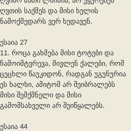
ღვინო მათი ლხინია; არ უყურებენ
ღვთის საქმეს და მისი ხელის
ნამოქმედარს ვერ ხედავენ.
ესაია 27
11. როცა გახმება მისი ტოტები და
ჩამოიმტვრევა, მივლენ ქალები, რომ
ცეცხლი წაუკიდონ, რადგან უგუნურია
ეს ხალხი, ამიტომ არ შეიბრალებს
მისი შემქმნელი და მისი
გამომსახველი არ შეიწყალებს.
ესაია 44