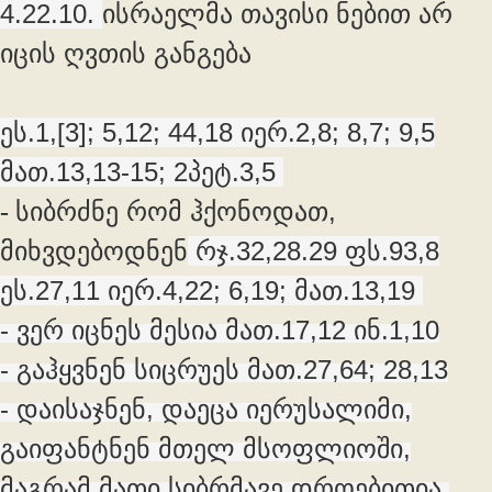
4.22.10.
ისრაელმა თავისი ნებით არ
იცის ღვთის განგება
ეს.1,[3]; 5,12; 44,18 იერ.2,8; 8,7; 9,5
მათ.13,13-15; 2პეტ.3,5
სიბრძნე რომ ჰქონოდათ,
-
მიხვდებოდნენ
რჯ.32,28.29 ფს.93,8
ეს.27,11 იერ.4,22; 6,19; მათ.13,19
- ვერ იცნეს მესია მათ.17,12 ინ.1,10
- გაჰყვნენ სიცრუეს მათ.27,64; 28,13
- დაისაჯნენ, დაეცა იერუსალიმი,
გაიფანტნენ მთელ მსოფლიოში,
მაგრამ მათი სიბრმავე დროებითია,