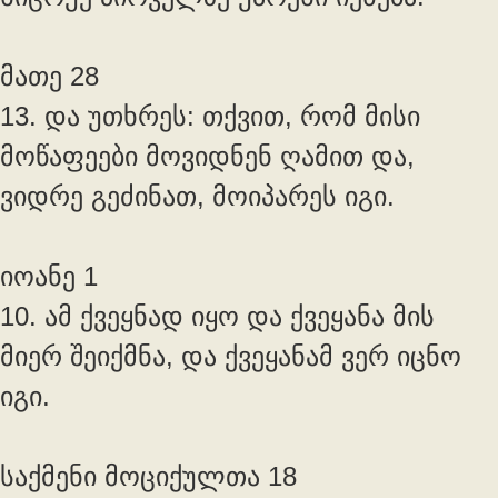
მათე 28
13. და უთხრეს: თქვით, რომ მისი
მოწაფეები მოვიდნენ ღამით და,
ვიდრე გეძინათ, მოიპარეს იგი.
იოანე 1
10. ამ ქვეყნად იყო და ქვეყანა მის
მიერ შეიქმნა, და ქვეყანამ ვერ იცნო
იგი.
საქმენი მოციქულთა 18