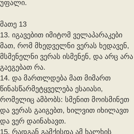
უფალი.
მათე 13
13. იგავებით იმიტომ ველაპარაკები
მათ, რომ მხედველნი ვერას ხედავენ,
მსმენელნი ვერას ისმენენ, და არც არა
გაეგებათ რა.
14. და მართლდება მათ მიმართ
წინასწარმეტყველება ესაიასი,
რომელიც ამბობს: სმენით მოისმინეთ
და ვერას გაიგებთ, ხილვით იხილავთ
და ვერ დაინახავთ.
15. რადგან გამქისდა ამ ხალხის