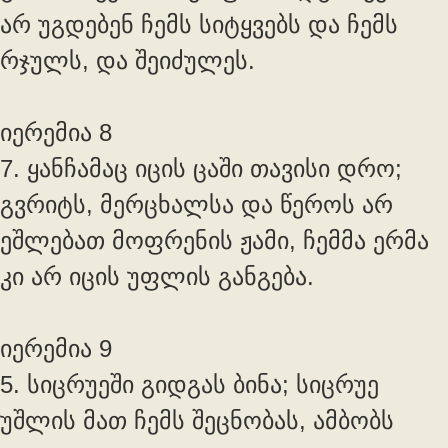
არ უგდებენ ჩემს სიტყვებს და ჩემს
რჯულს, და შეიძულეს.
იერემია 8
7. ყანჩამაც იცის ცაში თავისი დრო;
გვრიტს, მერცხალსა და წეროს არ
ეშლებათ მოფრენის ჟამი, ჩემმა ერმა
კი არ იცის უფლის განგება.
იერემია 9
5. სიცრუეში გიდგას ბინა; სიცრუე
უშლის მათ ჩემს შეცნობას, ამბობს