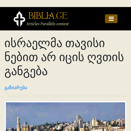
ისრაელმა თავისი
ნებით არ იცის ღვთის
განგება
გაზიარება