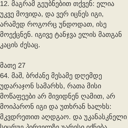
12. მაგრამ გეუბნებით თქვენ: ელია
უკვე მოვიდა, და ვერ იცნეს იგი,
არამედ როგორც უნდოდათ, ისე
მოექცნენ. იგივე ტანჯვა ელის მათგან
კაცის ძესაც.
მათე 27
64. მაშ, ბრძანე მესამე დღემდე
უდარაჯონ სამარხს, რათა მისი
მოწაფეები არ მივიდნენ ღამით, არ
მოიპარონ იგი და უთხრან ხალხს:
მკვდრეთით აღდგაო. და უკანასკნელი
სიცრუე პირველზე უარესი იქნება.