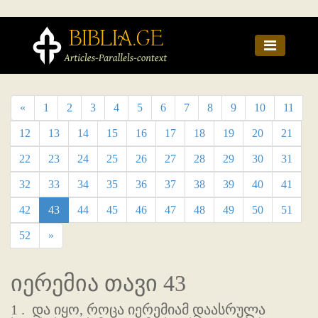
«
1
2
3
4
5
6
7
8
9
10
11
12
13
14
15
16
17
18
19
20
21
22
23
24
25
26
27
28
29
30
31
32
33
34
35
36
37
38
39
40
41
42
43
44
45
46
47
48
49
50
51
52
»
იერემია თავი 43
1 .
და იყო, როცა იერემიამ დაასრულა