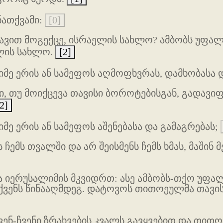
ნათქვამი:
[0]
სავით მოგექცე, ისრაელის სახლო? ამბობს უფალ
ელის სახლო.
[2]
მე ერის ან სამეფოს აღმოფხვრას, დამხობასა 
ი, თუ მოიქცევა თავისი ბოროტებისგან, გადავი
2]
ე ერის ან სამეფოს აშენებასა და გამაგრებას;
ემს თვალში და არ შეისმენს ჩემს ხმას, მაშინ მ
 იერუსალიმის მკვიდრთ: ასე ამბობს-თქო უფალი
ქვენს წინააღმდეგ. დატოვოს თითოეულმა თავი
ჩვენ-ჩვენი ზრახვების კვალს გავყვებით და თით