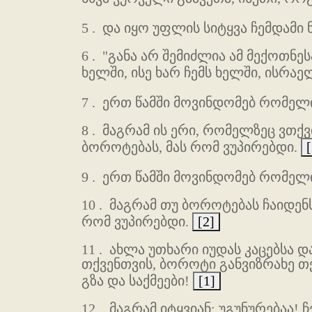
5 .
და იყო უფლის სიტყვა ჩემდამი 
6 .
"განა არ შემიძლია ამ მექოთნე
ხელში, ისე ხარ ჩემს ხელში, ისრა
7 .
ერთ წამში მოვინდომებ რომელი
8 .
მაგრამ ის ერი, რომელზეც ვთქვ
ბოროტებას, მას რომ ვუპირებდი.
[
9 .
ერთ წამში მოვინდომებ რომელიმ
10 .
მაგრამ თუ ბოროტებას ჩაიდენს ჩ
რომ ვუპირებდი.
[2]
11 .
ახლა უთხარი იუდას კაცებსა და
თქვენთვის, ბოროტი განვიზრახე თ
გზა და საქმეები!
[1]
12 .
მაგრამ იტყვიან: უგუნურებაა! 