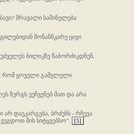
მბავი? მრავალი საშინელება
დგილებიდან მოწანწკარე ცივი
, უძველეს ბილიკზე წაბორძიკდნენ,
ს, რომ ყოველი გამვლელი
ეს ზურგს ვუჩვენებ მათ და არა
 არ დაეკარგება, ბრძენს - რჩევა
 ვუგდოთ მის სიტყვებსო”.
[5]