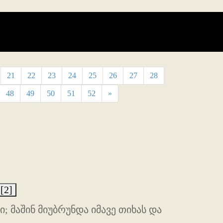
21
22
23
24
25
26
27
28
48
49
50
51
52
»
[2]
 მაშინ მიუბრუნდა იმავე თიხას და