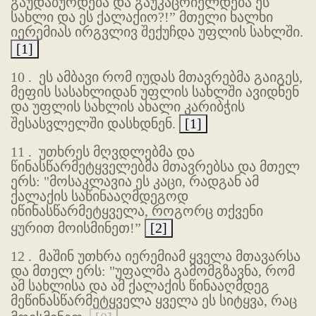
გაუდაბურდება და გაუკაცრიელდება ეს
სახლი და ეს ქალაქიო?!” მთელი ხალხი
იერემიას ირგვლივ შექუჩდა უფლის სახლში.
[1]
10 .
ეს ამბავი რომ იუდას მთავრებმა გაიგეს,
მეფის სასახლიდან უფლის სახლში ავიდნენ
და უფლის სახლის ახალი კარიბჭის
შესასვლელში დასხდნენ.
[1]
11 .
უთხრეს მღვდლებმა და
წინასწარმეტყველებმა მთავრებსა და მთელ
ერს: "მოსაკლავია ეს კაცი, რადგან ამ
ქალაქის საწინააღმდეგოდ
იწინასწარმეტყველა, როგორც თქვენი
ყურით მოისმინეთ!”
[2]
12 .
მაშინ უთხრა იერემიამ ყველა მთავარსა
და მთელ ერს: "უფალმა გამომგზავნა, რომ
ამ სახლისა და ამ ქალაქის წინააღმდეგ
მეწინასწარმეტყველა ყველა ეს სიტყვა, რაც