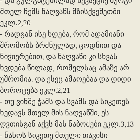
- და გულგატეხილად შევაქციე ზურგი
მთელ ჩემს ნაღვაწს მზისქვეშეთში
ეკლ.2,20
- რადგან ისე ხდება, რომ ადამიანი
შრომობს ბრძნულად, ცოდნით და
ნიჭიერებით, და ნაღვაწი კი სხვას
ხვდება წილად, რომელსაც ამაზე არ
უშრომია. და ესეც ამაოებაა და დიდი
ბოროტება ეკლ.2,21
- თუ ვინმე ჭამს და სვამს და სიკეთეს
ხედავს მთელ მის ნაღვაწში, ეს
ღვთისგან აქვს მას ნაბოძები ეკლ.3,13
- ნახოს სიკეთე მთელი თავისი