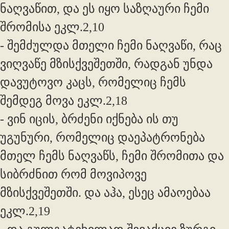
ნაღვაწით, და ეს იყო საზღაური ჩემი
შრომისა ეკლ.2,10
- შემძულდა მთელი ჩემი ნაღვაწი, რაც
ვიღვაწე მზისქვეშეთში, რადგან უნდა
დავუტოვო კაცს, რომელიც ჩემს
შემდეგ მოვა ეკლ.2,18
- ვინ იცის, ბრძენი იქნება ის თუ
უგუნური, რომელიც დაეპატრონება
მთელ ჩემს ნაღვაწს, ჩემი შრომითა და
სიბრძნით რომ მოვიპოვე
მზისქვეშეთში. და აჰა, ესეც ამაოებაა
ეკლ.2,19