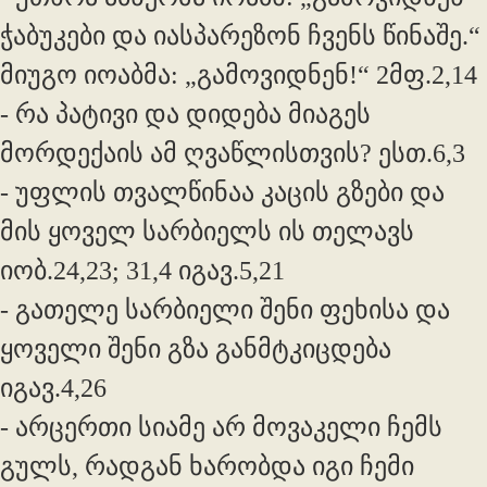
ჭაბუკები და იასპარეზონ ჩვენს წინაშე.“
მიუგო იოაბმა: „გამოვიდნენ!“ 2მფ.2,14
- რა პატივი და დიდება მიაგეს
მორდექაის ამ ღვაწლისთვის? ესთ.6,3
- უფლის თვალწინაა კაცის გზები და
მის ყოველ სარბიელს ის თელავს
იობ.24,23; 31,4 იგავ.5,21
- გათელე სარბიელი შენი ფეხისა და
ყოველი შენი გზა განმტკიცდება
იგავ.4,26
- არცერთი სიამე არ მოვაკელი ჩემს
გულს, რადგან ხარობდა იგი ჩემი