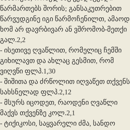
წარმართებს შორის; განსაკუთრებით
წარვუდგინე იგი წარმოჩენილთ, ამაოდ
ხომ არ დავრბივარ ან ვშრომობ-მეთქი
გალ.2,2
- ისეთივე ღვაწლით, რომელიც ჩემში
გიხილავთ და ახლაც გესმით, რომ
ვიღვწი ფლპ.1,30
- შიშითა და ძრწოლით იღვაწეთ თქვენს
სახსნელად ფლპ.2,12
- მსურს იცოდეთ, რაოდენი ღვაწლი
მაქვს თქვენზე კოლ.2,1
- ტიქიკოსი, საყვარელი ძმა, სანდო