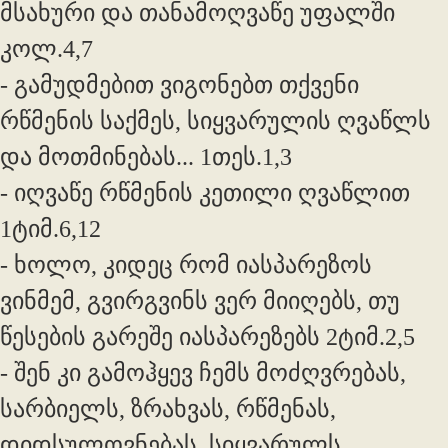
მსახური და თანამოღვაწე უფალში
კოლ.4,7
- გამუდმებით ვიგონებთ თქვენი
რწმენის საქმეს, სიყვარულის ღვაწლს
და მოთმინებას... 1თეს.1,3
- იღვაწე რწმენის კეთილი ღვაწლით
1ტიმ.6,12
- ხოლო, კიდეც რომ იასპარეზოს
ვინმემ, გვირგვინს ვერ მიიღებს, თუ
წესების გარეშე იასპარეზებს 2ტიმ.2,5
- შენ კი გამოჰყევ ჩემს მოძღვრებას,
სარბიელს, ზრახვას, რწმენას,
დიდსულოვნებას, სიყვარულს,