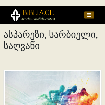
ასპარეზი, სარბიელი,
საღვაწი