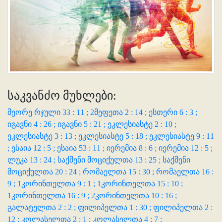
საკვანძო მუხლები:
მეორე რჯული 33 : 11 ;
2მეფეთა 2 : 14 ;
ესთერი 6 : 3 ;
იგავნი 4 : 26 ;
იგავნი 5 : 21 ;
ეკლესიასტე 2 : 10 ;
ეკლესიასტე 3 : 13 ;
ეკლესიასტე 5 : 18 ;
ეკლესიასტე 9 : 11
;
ესაია 12 : 5 ;
ესაია 53 : 11 ;
იერემია 8 : 6 ;
იერემია 12 : 5 ;
ლუკა 13 : 24 ;
საქმენი მოციქულთა 13 : 25 ;
საქმენი
მოციქულთა 20 : 24 ;
რომაელთა 15 : 30 ;
რომაელთა 16 :
9 ;
1კორინთელთა 9 : 1 ;
1კორინთელთა 15 : 10 ;
1კორინთელთა 16 : 9 ;
2კორინთელთა 10 : 16 ;
გალატელთა 2 : 2 ;
ფილიპელთა 1 : 30 ;
ფილიპელთა 2 :
12 ;
კოლასელთა 2 : 1 ;
კოლასელთა 4 : 7 ;