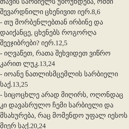
თავის სარბიელს უბრუნდება, ომში
შევარდნილი ცხენივით იერ.8,6
- თუ მორბენლებთან ირბინე და
დაიქანცე, ცხენებს როგორღა
შეეჯიბრები? იერ.12,5
- იღვაწეთ, რათა შეხვიდეთ ვიწრო
კარით ლუკ.13,24
- იოანე ნათლისმცემლის სარბიელი
საქ.13,25
- სიცოცხლე არად მიღირს, ოღონდაც
კი დავასრულო ჩემი სარბიელი და
მსახურება, რაც მომენდო უფალ იესოს
მიერ საქ.20,24