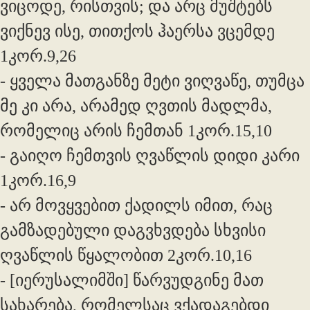
ვიცოდე, რისთვის; და არც მუშტებს
ვიქნევ ისე, თითქოს ჰაერსა ვცემდე
1კორ.9,26
- ყველა მათგანზე მეტი ვიღვაწე, თუმცა
მე კი არა, არამედ ღვთის მადლმა,
რომელიც არის ჩემთან 1კორ.15,10
- გაიღო ჩემთვის ღვაწლის დიდი კარი
1კორ.16,9
- არ მოვყვებით ქადილს იმით, რაც
გამზადებული დაგვხვდება სხვისი
ღვაწლის წყალობით 2კორ.10,16
- [იერუსალიმში] წარვუდგინე მათ
სახარება, რომელსაც ვქადაგებდი