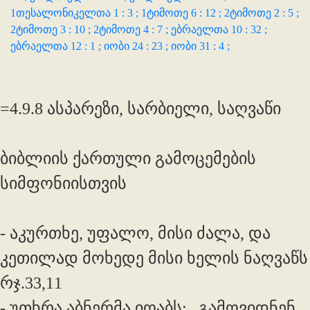
1თესალონიკელთა 1 : 3 ;
1ტიმოთე 6 : 12 ;
2ტიმოთე 2 : 5 ;
2ტიმოთე 3 : 10 ;
2ტიმოთე 4 : 7 ;
ებრაელთა 10 : 32 ;
ებრაელთა 12 : 1 ;
იობი 24 : 23 ;
იობი 31 : 4 ;
=4.9.8 ასპარეზი, სარბიელი, საღვაწი
ბიბლიის ქართული გამოცემების
სიმფონიისთვის
- აკურთხე, უფალო, მისი ძალა, და
კეთილად მოხედე მისი ხელის ნაღვაწს
რჯ.33,11
- უთხრა აბნერმა იოაბს: „გამოვიდნენ