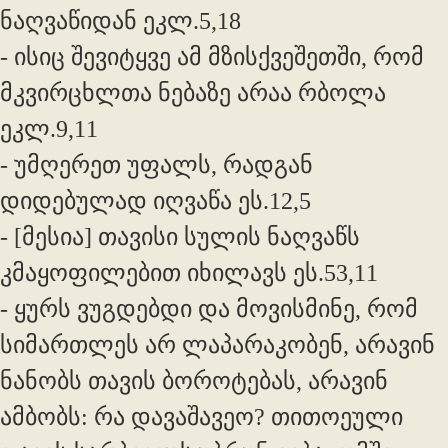
ნაღვაწიდან ეკლ.5,18
- ისიც შევიტყვე ამ მზისქვეშეთში, რომ
მკვირცხლთა ნებაზე არაა რბოლა
ეკლ.9,11
- უმღერეთ უფალს, რადგან
დიდებულად იღვაწა ეს.12,5
- [მესია] თავისი სულის ნაღვაწს
კმაყოფილებით იხილავს ეს.53,11
- ყურს ვუგდებდი და მოვისმინე, რომ
სიმართლეს არ ლაპარაკობენ, არავინ
ნანობს თავის ბოროტებას, არავინ
ამბობს: რა დავაშავეო? თითოეული