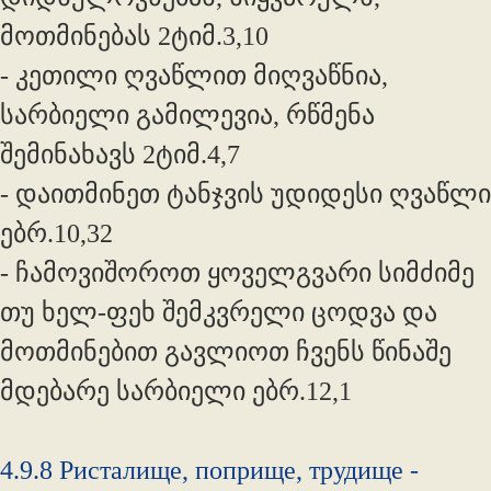
მოთმინებას 2ტიმ.3,10
- კეთილი ღვაწლით მიღვაწნია,
სარბიელი გამილევია, რწმენა
შემინახავს 2ტიმ.4,7
- დაითმინეთ ტანჯვის უდიდესი ღვაწლი
ებრ.10,32
- ჩამოვიშოროთ ყოველგვარი სიმძიმე
თუ ხელ-ფეხ შემკვრელი ცოდვა და
მოთმინებით გავლიოთ ჩვენს წინაშე
მდებარე სარბიელი ებრ.12,1
4.9.8 Ристалище, поприще, трудище -