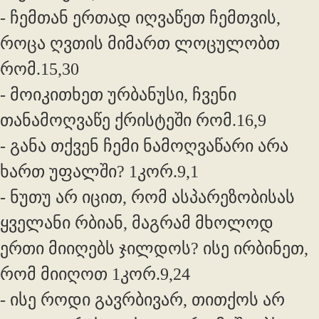
- ჩემთან ერთად იღვაწეთ ჩემთვის,
როცა ღვთის მიმართ ლოცულობთ
რომ.15,30
- მოიკითხეთ ურბანუსი, ჩვენი
თანამოღვაწე ქრისტეში რომ.16,9
- განა თქვენ ჩემი ნამოღვაწარი არა
ხართ უფალში? 1კორ.9,1
- ნუთუ არ იცით, რომ ასპარეზობისას
ყველანი რბიან, მაგრამ მხოლოდ
ერთი მიიღებს ჯილდოს? ისე ირბინეთ,
რომ მიიღოთ 1კორ.9,24
- ისე როდი გავრბივარ, თითქოს არ