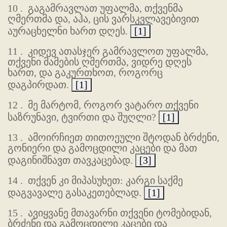
10 .
გაგამრავლათ უფალმა, თქვენმა
ღმერთმა და, აჰა, ცის ვარსკვლავებივით
აურაცხელნი ხართ დღეს.
[1]
11 .
კიდევ ათასჯერ გამრავლოთ უფალმა,
თქვენი მამების ღმერთმა, ვიდრე დღეს
ხართ, და გაკურთხოთ, როგორც
დაგპირდათ.
[1]
12 .
მე მარტომ, როგორ ვატარო თქვენი
საზრუნავი, ტვირთი და შუღლი?
[1]
13 .
ამოირჩიეთ თითოეული შტოდან ბრძენი,
გონიერი და გამოცდილი კაცები და მათ
დაგინიშნავთ თავკაცებად.
[3]
14 .
თქვენ კი მიპასუხეთ: კარგი საქმე
დაგვავალე გასაკეთებლად.
[1]
15 .
ავიყვანე მთავარნი თქვენი ტომებიდან,
ბრძენი და გამოცდილი კაცები და