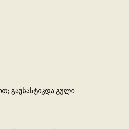
ბით; გაუსასტიკდა გული