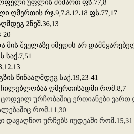
ყოფელი უფლის მიმართ ფს.77,8
ი ღმერთის რჯ.9,7.8.12.18 ფს.77,17
აღმდეგ 2ნეშ.36,13
-20
ა მის შველაზე იმედის არ დამმყარებელ
 საქ.7,51
,12.13
ზის წინააღმდეგ საქ.19,23-41
რჩილებლობაა ღმერთისადმი რომ.8,7
ი ცოდვილ ურჩობაშიც ერთიანები ვართ
ლებაშიც რომ.11,30
ი დავაღწიო ურჩებს იუდეაში რომ.15,31