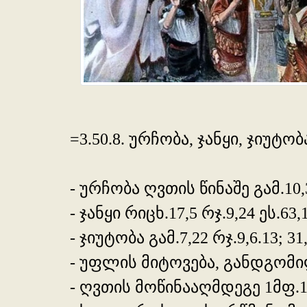
=3.50.8. ურჩობა, ჯანყი, ჯიუ
- ურჩობა ღვთის წინაშე გამ.10,3;
- ჯანყი რიცხ.17,5 რჯ.9,24 ეს.63,1
- ჯიუტობა გამ.7,22 რჯ.9,6.13; 31
- უფლის მიტოვება, განდგომილება
- ღვთის მოწინააღმდეგე 1მფ.12