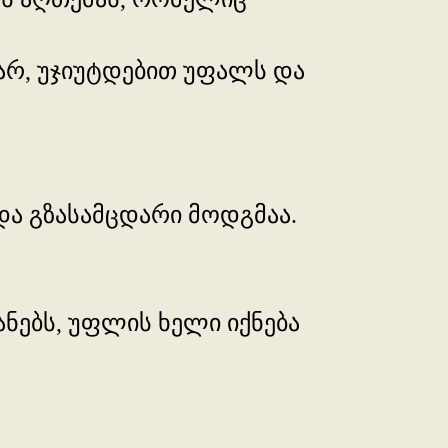
 ვარ, უჯიუტდებით უფალს და
ი და გზასამცდარი მოდგმაა.
ანებს, უფლის ხელი იქნება