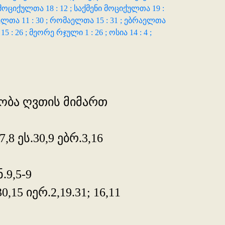
მოციქულთა 18 : 12 ;
საქმენი მოციქულთა 19 :
ლთა 11 : 30 ;
რომაელთა 15 : 31 ;
ებრაელთა
15 : 26 ;
მეორე რჯული 1 : 26 ;
ოსია 14 : 4 ;
ეგობა ღვთის მიმართ
,8 ეს.30,9 ებრ.3,16
.9,5-9
,15 იერ.2,19.31; 16,11