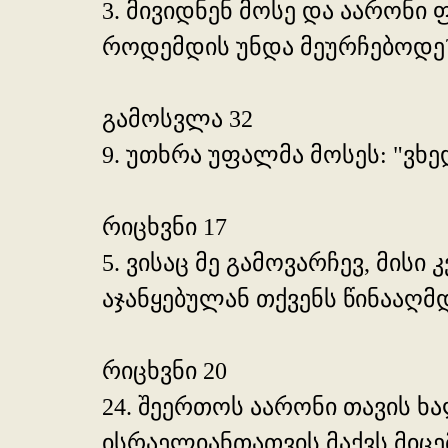
3. მივიდნენ მოსე და აარონი
როდემდის უნდა მეურჩებოდე? 
გამოსვლა 32
9. უთხრა უფალმა მოსეს: "ვხე
რიცხვნი 17
5. ვისაც მე გამოვარჩევ, მის
აჯანყებულან თქვენს წინააღმ
რიცხვნი 20
24. შეერთოს აარონი თავის ხა
ისრაელიანთათვის მაქვს მიც