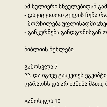
ამ სულიერი სნეულებიდან გ
- დავიცვითოთ გულის ჩუჩა რჯ.
- მორჩილება უფლისადმი 2ნეშ
- განკურნება განდგომისგან ოს
ბიბლიის მუხლები
გამოსვლა 7
22. და იგივე გააკეთეს ეგვი
ფარაონს და არ ისმინა მათი,
გამოსვლა 10