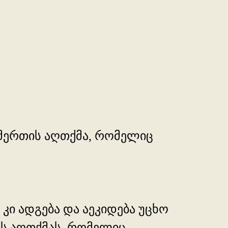
 ღმერთის აღთქმა, რომელიც
ი კი ადგება და აეკიდება უცხო
ვს აღთქმას, რომელიც