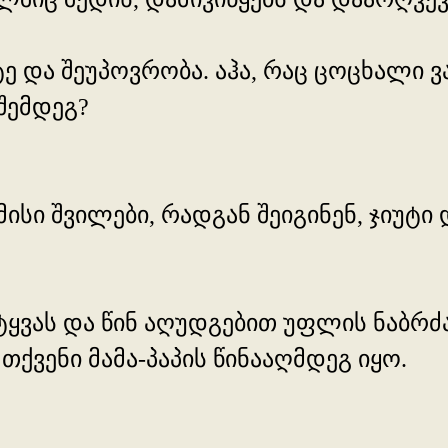
იუტე და შეუპოვრობა. აჰა, რაც ცოცხალი
შემდეგ?
 მისი შვილები, რადგან შეიგინენ, ჯიუტ
იტყვას და წინ აღუდგებით უფლის ნაბრძ
ქვენი მამა-პაპის წინააღმდეგ იყო.