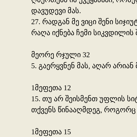
დავუდევი მას.
27. რადგან მე ვიცი შენი სიჯ
რაღა იქნება ჩემი სიკვდილის 
მეორე რჯული 32
5. გაერყვნენ მას, აღარ არიან
1მეფეთა 12
15. თუ არ შეისმენთ უფლის ს
თქვენს წინააღმდეგ, როგორც თ
1მეფეთა 15