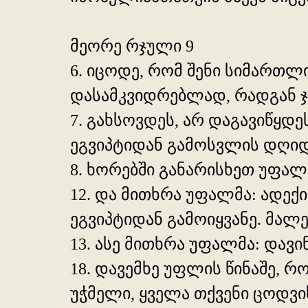
მეორე რჯული 9
6. იცოდე, რომ შენი სიმართლ
დასამკვიდრებლად, რადგან ჯ
7. გახსოვდეს, არ დაგავიწყდე
ეგვიპტიდან გამოსვლის დღიდ
8. ხორებში განარისხეთ უფალ
12. და მითხრა უფალმა: ადექ
ეგვიპტიდან გამოიყვანე. მალევ
13. ასე მითხრა უფალმა: დავი
18. დავემხე უფლის წინაშე, რ
უჭმელი, ყველა თქვენი ცოდვ