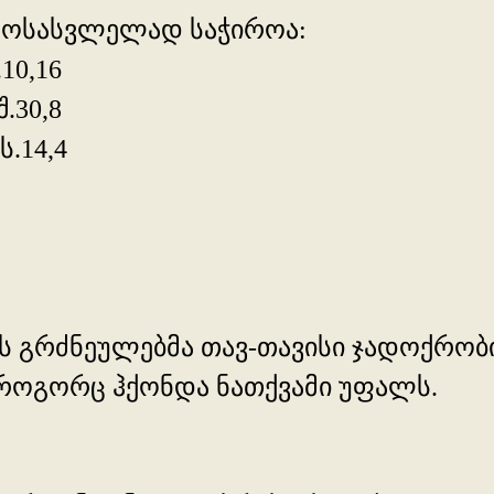
ამოსასვლელად საჭიროა:
10,16
.30,8
.14,4
პტის გრძნეულებმა თავ-თავისი ჯადოქრო
 როგორც ჰქონდა ნათქვამი უფალს.