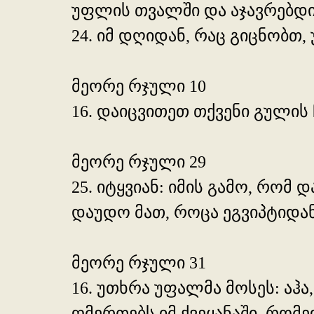
უფლის თვალში და აჯავრებდი
24. იმ დღიდან, რაც გიცნობთ,
მეორე რჯული 10
16. დაიცვითეთ თქვენი გულის
მეორე რჯული 29
25. იტყვიან: იმის გამო, რომ
დაუდო მათ, როცა ეგვიპტიდან
მეორე რჯული 31
16. უთხრა უფალმა მოსეს: აჰა,
ღმერთებს იმ ქვეყანაში, რომ