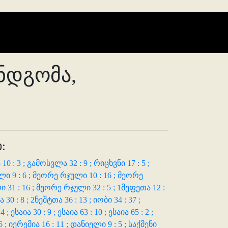
ანდგომა,
:
0 : 3 ;
გამოსვლა 32 : 9 ;
რიცხვნი 17 : 5 ;
ი 9 : 6 ;
მეორე რჯული 10 : 16 ;
მეორე
31 : 16 ;
მეორე რჯული 32 : 5 ;
1მეფეთა 12 :
 30 : 8 ;
2ნეშტთა 36 : 13 ;
იობი 34 : 37 ;
 4 ;
ესაია 30 : 9 ;
ესაია 63 : 10 ;
ესაია 65 : 2 ;
6 ;
იერემია 16 : 11 ;
დანიელი 9 : 5 ;
საქმენი