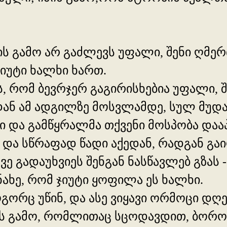
ის გამო არ გაძლევს უფალი, შენი ღმერ
იუტი ხალხი ხართ.
ს, რომ ბევრჯერ გაგირისხებია უფალი, 
ან ამ ადგილზე მოსვლამდე, სულ მუდა
ი და გამწყრალმა თქვენი მოსპობა დაა
ი და სწრაფად წადი აქედან, რადგან გა
ე გადაუხვიეს შენგან ნასწავლებ გზას -
ნახე, რომ ჯიუტი ყოფილა ეს ხალხი.
ოგორც უწინ, და ასე ვიყავი ორმოცი დღ
ის გამო, რომლითაც სცოდავდით, ბორ