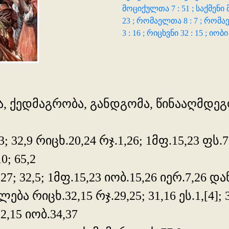
მოციქულთა 7 : 51 ;
საქმენი 
23 ;
რომაელთა 8 : 7 ;
რომაე
3 : 16 ;
რიცხვნი 32 : 15 ;
იობი 
ტობა, ქედმაგრობა, განდგომა, წინააღმდ
 32,9 რიცხ.20,24 რჯ.1,26; 1მფ.15,23 ფს.77
0; 65,2
,27; 32,5; 1მფ.15,23 იობ.15,26 იერ.7,26 დან
 რიცხ.32,15 რჯ.29,25; 31,16 ეს.1,[4]; 30
,15 იობ.34,37