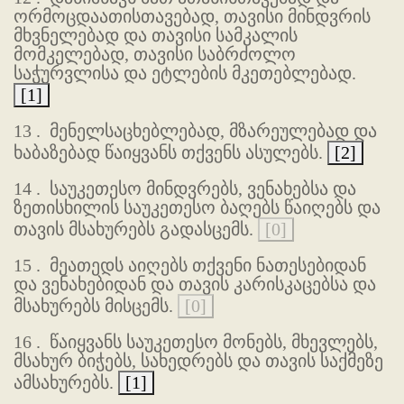
ორმოცდაათისთავებად, თავისი მინდვრის
მხვნელებად და თავისი სამკალის
მომკელებად, თავისი საბრძოლო
საჭურვლისა და ეტლების მკეთებლებად.
[1]
13 .
მენელსაცხებლებად, მზარეულებად და
ხაბაზებად წაიყვანს თქვენს ასულებს.
[2]
14 .
საუკეთესო მინდვრებს, ვენახებსა და
ზეთისხილის საუკეთესო ბაღებს წაიღებს და
თავის მსახურებს გადასცემს.
[0]
15 .
მეათედს აიღებს თქვენი ნათესებიდან
და ვენახებიდან და თავის კარისკაცებსა და
მსახურებს მისცემს.
[0]
16 .
წაიყვანს საუკეთესო მონებს, მხევლებს,
მსახურ ბიჭებს, სახედრებს და თავის საქმეზე
ამსახურებს.
[1]