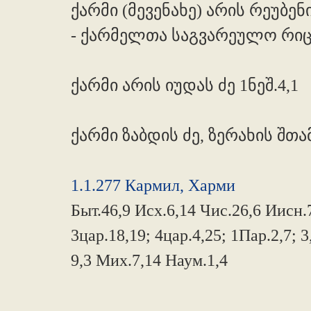
ქარმი (მევენახე) არის რეუბენის
- ქარმელთა საგვარეულო რიცხ
ქარმი არის იუდას ძე 1ნეშ.4,1
ქარმი ზაბდის ძე, ზერახის შთა
1.1.277 Кармил, Харми
Быт.46,9 Исх.6,14 Чис.26,6 Иисн.7,1
3цар.18,19; 4цар.4,25; 1Пар.2,7; 3
9,3 Мих.7,14 Наум.1,4