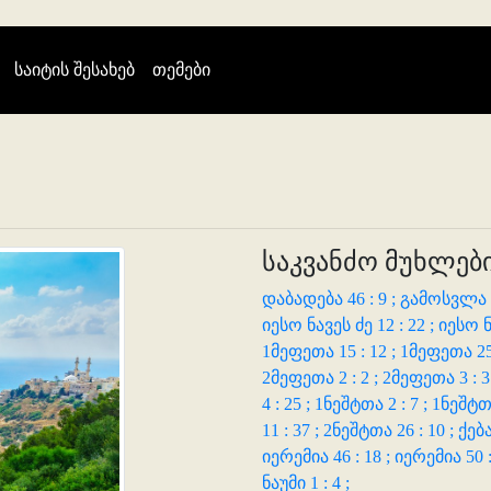
(current)
საიტის შესახებ
თემები
საკვანძო მუხლები
დაბადება 46 : 9 ;
გამოსვლა 6
იესო ნავეს ძე 12 : 22 ;
იესო ნ
1მეფეთა 15 : 12 ;
1მეფეთა 25 
2მეფეთა 2 : 2 ;
2მეფეთა 3 : 3
4 : 25 ;
1ნეშტთა 2 : 7 ;
1ნეშტთა
11 : 37 ;
2ნეშტთა 26 : 10 ;
ქება
იერემია 46 : 18 ;
იერემია 50 :
ნაუმი 1 : 4 ;