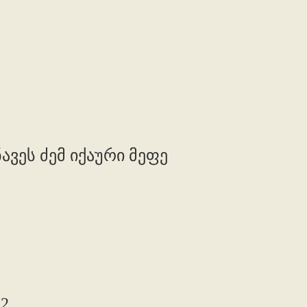
ავეს ძემ იქაური მეფე
,2