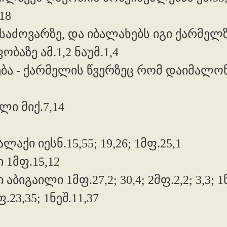
18
საძოვარზე, და იბალახებს იგი ქარმელზე
ბაზე ამ.1,2 ნაუმ.1,4
ბა - ქარმელის წვერზეც რომ დაიმალონ,
ი მიქ.7,14
აქი იესნ.15,55; 19,26; 1მფ.25,1
 1მფ.15,12
გაილი 1მფ.27,2; 30,4; 2მფ.2,2; 3,3; 1ნ
23,35; 1ნეშ.11,37