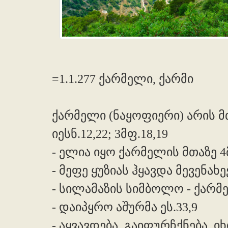
=1.1.277 ქარმელი, ქარმი
ქარმელი (ნაყოფიერი) არის მთ
იესნ.12,22; 3მფ.18,19
- ელია იყო ქარმელის მთაზე 4
- მეფე ყუზიას ჰყავდა მევენახ
- სილამაზის სიმბოლო - ქარმელ
- დაიპყრო აშურმა ეს.33,9
- აყვავდება, გაიფურჩქნება, 