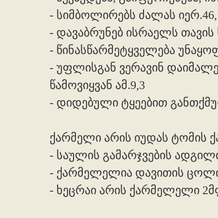
- სიმბოლირებს ძალას იერ.46,
- დავაბრუნებ ისრაელს თავის 
- წინასწარმეტყველება უნაყოფო
- უფლისგან ვერავინ დაიმალე
წამოვიყვან ამ.9,3
- დიდებული ტყეებით განთქმულ
ქარმელი არის იუდას ტომის ქალ
- საულის გამარჯვების ადგილი
- ქარმელელია დავითის ცოლი აბი
- ხეცრაი არის ქარმელელი 2მფ.