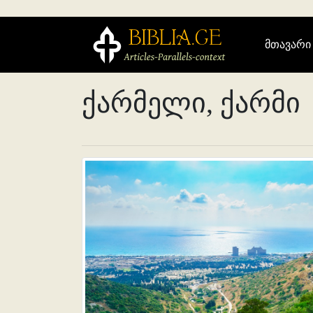
მთავარი
ქარმელი, ქარმი