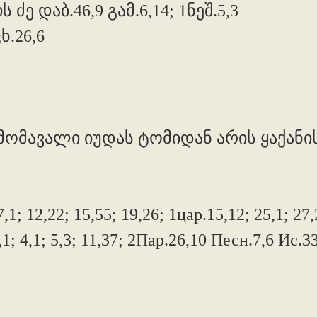
 ძე დაბ.46,9 გამ.6,14; 1ნეშ.5,3
.26,6
მომავალი იუდას ტომიდან არის ყაქანის მა
; 12,22; 15,55; 19,26; 1цар.15,12; 25,1; 27,2
,1; 4,1; 5,3; 11,37; 2Пар.26,10 Песн.7,6 Ис.3