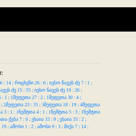
:
 : 14 ;
რიცხვნი 26 : 6 ;
იესო ნავეს ძე 7 : 1 ;
ავეს ძე 15 : 55 ;
იესო ნავეს ძე 19 : 26 ;
: 1 ;
1მეფეთა 27 : 2 ;
1მეფეთა 30 : 4 ;
 ;
2მეფეთა 23 : 35 ;
3მეფეთა 18 : 19 ;
4მეფეთა
 3 : 1 ;
1ნეშტთა 4 : 1 ;
1ნეშტთა 5 : 3 ;
1ნეშტთა
თა-ქება 7 : 6 ;
ესაია 33 : 9 ;
ესაია 35 : 2 ;
 19 ;
ამოსი 1 : 2 ;
ამოსი 9 : 3 ;
მიქა 7 : 14 ;