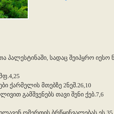
ა პალესტინაში, სადაც შეიპყრო იესო ნ
მფ.4,25
ეები ქარმელის მთებზე 2ნეშ.26,10
ივით გამშვენებს თავი შენი ქებ.7,6
იხილავენ ღმერთის ბრწყინვალებას ეს.35