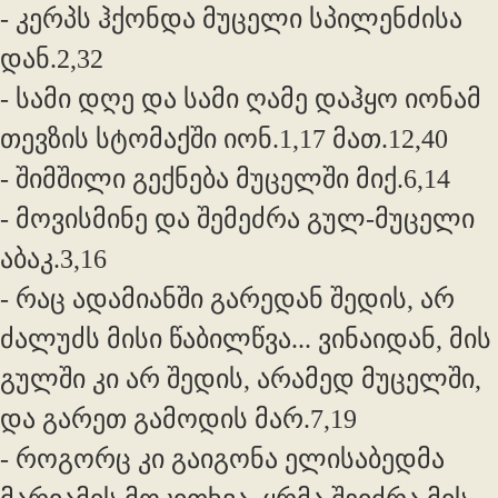
- კერპს ჰქონდა მუცელი სპილენძისა
დან.2,32
- სამი დღე და სამი ღამე დაჰყო იონამ
თევზის სტომაქში იონ.1,17 მათ.12,40
- შიმშილი გექნება მუცელში მიქ.6,14
- მოვისმინე და შემეძრა გულ-მუცელი
აბაკ.3,16
- რაც ადამიანში გარედან შედის, არ
ძალუძს მისი წაბილწვა... ვინაიდან, მის
გულში კი არ შედის, არამედ მუცელში,
და გარეთ გამოდის მარ.7,19
- როგორც კი გაიგონა ელისაბედმა