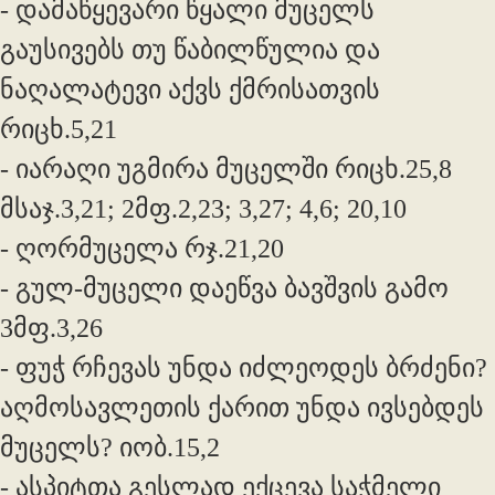
- დამაწყევარი წყალი მუცელს
გაუსივებს თუ წაბილწულია და
ნაღალატევი აქვს ქმრისათვის
რიცხ.5,21
- იარაღი უგმირა მუცელში რიცხ.25,8
მსაჯ.3,21; 2მფ.2,23; 3,27; 4,6; 20,10
- ღორმუცელა რჯ.21,20
- გულ-მუცელი დაეწვა ბავშვის გამო
3მფ.3,26
- ფუჭ რჩევას უნდა იძლეოდეს ბრძენი?
აღმოსავლეთის ქარით უნდა ივსებდეს
მუცელს? იობ.15,2
- ასპიტთა გესლად ექცევა საჭმელი