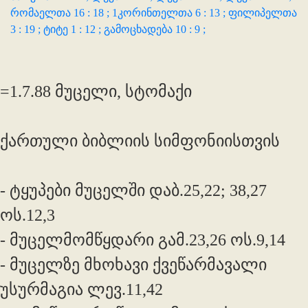
რომაელთა 16 : 18 ;
1კორინთელთა 6 : 13 ;
ფილიპელთა
3 : 19 ;
ტიტე 1 : 12 ;
გამოცხადება 10 : 9 ;
=1.7.88 მუცელი, სტომაქი
ქართული ბიბლიის სიმფონიისთვის
- ტყუპები მუცელში დაბ.25,22; 38,27
ოს.12,3
- მუცელმომწყდარი გამ.23,26 ოს.9,14
- მუცელზე მხოხავი ქვეწარმავალი
უსურმაგია ლევ.11,42