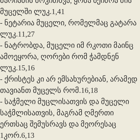
მარიამის მოკითხვა, ყრმა შეიძრა მის
მუცელში ლუკ.1,41
- ნეტარია მუცელი, რომელმაც გატარა
ლუკ.11,27
- ნატრობდა, მუცელი იმ რკოთი მაინც
ამოეყორა, ღორები რომ ჭამდნენ
ლუკ.15,16
- ქრისტეს კი არ ემსახურებიან, არამედ
თავიანთ მუცელს რომ.16,18
- საჭმელი მუცლისათვის და მუცელი
საჭმლისათვის, მაგრამ ღმერთი
ერთსაც შემუსრავს და მეორესაც
1კორ.6,13