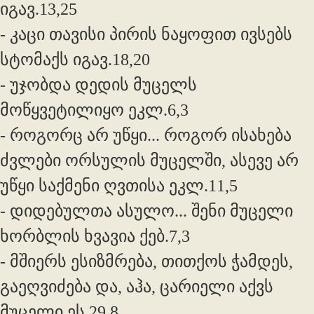
იგავ.13,25
- კაცი თავისი პირის ნაყოფით ივსებს
სტომაქს იგავ.18,20
- უჯობდა დედის მუცელს
მოწყვეტილიყო ეკლ.6,3
- როგორც არ უწყი... როგორ ისახება
ძვლები ორსულის მუცელში, ასევე არ
უწყი საქმენი ღვთისა ეკლ.11,5
- დიდებულთა ასულო... შენი მუცელი
ხორბლის ხვავია ქებ.7,3
- მშიერს ესიზმრება, თითქოს ჭამდეს,
გაეღვიძება და, აჰა, ცარიელი აქვს
მუცელი ეს.29,8