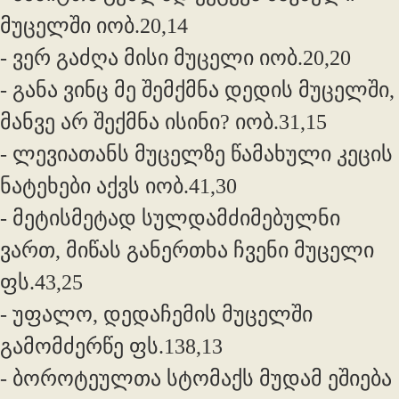
მუცელში იობ.20,14
- ვერ გაძღა მისი მუცელი იობ.20,20
- განა ვინც მე შემქმნა დედის მუცელში,
მანვე არ შექმნა ისინი? იობ.31,15
- ლევიათანს მუცელზე წამახული კეცის
ნატეხები აქვს იობ.41,30
- მეტისმეტად სულდამძიმებულნი
ვართ, მიწას განერთხა ჩვენი მუცელი
ფს.43,25
- უფალო, დედაჩემის მუცელში
გამომძერწე ფს.138,13
- ბოროტეულთა სტომაქს მუდამ ეშიება