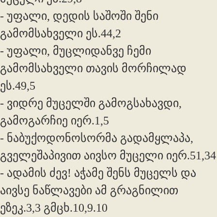
- უფალი, დედის საშოში შენი
გამომსახველი ეს.44,2
- უფალი, მუცლიდანვე ჩემი
გამომსახველი თავის მორჩილად
ეს.49,5
- ვიდრე მუცელში გამოგსახავდი,
გამოგარჩიე იერ.1,5
- ნაბუქოდონოსორმა გადამყლაპა,
გველეშაპივით აივსო მუცელი იერ.51,34
- ადამის ძევ! აჭამე შენს მუცელს და
აივსე ნაწლავები ამ გრაგნილით
ეზეკ.3,3 გმცხ.10,9.10