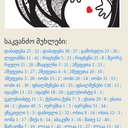
საკვანძო მუხლები:
დაბადება 25 : 22 ;
დაბადება 38 : 27 ;
გამოსვლა 23 : 26 ;
ლევიანნი 11 : 42 ;
რიცხვნი 5 : 21 ;
რიცხვნი 25 : 8 ;
მეორე
რჯული 21 : 20 ;
მსაჯულნი 3 : 21 ;
2მეფეთა 2 : 23 ;
2მეფეთა 3 : 27 ;
2მეფეთა 4 : 6 ;
2მეფეთა 20 : 10 ;
3მეფეთა 3 : 26 ;
იობი 15 : 2 ;
იობი 20 : 14 ;
იობი 31 : 15 ;
იობი 41 : 30 ;
ფსალმუნები 43 : 25 ;
ფსალმუნები 138 : 13 ;
იგავნი 13 : 25 ;
იგავნი 18 : 20 ;
ეკლესიასტე 6 : 3 ;
ეკლესიასტე 11 : 5 ;
ქებათა-ქება 7 : 3 ;
ესაია 29 : 8 ;
ესაია
44 : 2 ;
ესაია 49 : 5 ;
იერემია 1 : 5 ;
იერემია 51 : 34 ;
ეზეკიელი 3 : 3 ;
დანიელი 2 : 32 ;
ოსია 9 : 14 ;
ოსია 12 : 3 ;
იონა 1 : 17 ;
მიქა 6 : 14 ;
აბაკუმი 3 : 16 ;
მათე 12 : 40 ;
მარკოზი 7 : 19 ;
ლუკა 1 : 41 ;
ლუკა 11 : 27 ;
ლუკა 15 : 16 ;