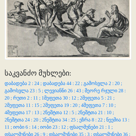
საკვანძო მუხლები:
დაბადება 2 : 24 ;
დაბადება 44 : 22 ;
გამოსვლა 2 : 20 ;
გამოსვლა 23 : 5 ;
ლევიანნი 26 : 43 ;
მეორე რჯული 28 :
20 ;
რუთი 2 : 11 ;
1მეფეთა 30 : 12 ;
2მეფეთა 5 : 21 ;
2მეფეთა 11 : 15 ;
2მეფეთა 19 : 20 ;
4მეფეთა 7 : 10 ;
4მეფეთა 17 : 13 ;
2ნეშტთა 12 : 5 ;
2ნეშტთა 21 : 10 ;
2ნეშტთა 24 : 20 ;
2ნეშტთა 34 : 25 ;
ეზრა 8 : 22 ;
ნეემია 13 :
11 ;
იობი 6 : 14 ;
იობი 23 : 12 ;
ფსალმუნები 21 : 1 ;
ფსალმუნები 26 : 9 ;
ფსალმუნები 35 : 3 ;
ფსალმუნები 36 :