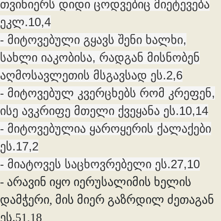
თვინიერს დიდი ცოდვებიც მიეტევება
ეკლ.10,4
- მიტოვებული გყავს შენი ხალხი,
სახლი იაკობისა, რადგან მისნობენ
აღმოსავლეთის მსგავსად ეს.2,6
- მიტოვებულ კვერცხებს რომ კრეფენ,
ისე ავკრიფე მთელი ქვეყანა ეს.10,14
- მიტოვებულია ყაროყერის ქალაქები
ეს.17,2
- მიატოვეს საცხოვრებელი ეს.27,10
- არავინ იყო იერუსალიმის ხელის
დამჭერი, მის მიერ გაზრდილ ძეთაგან
ეს.51,18