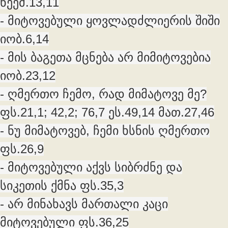
ნეემ.13,11
- მიტოვებული ყოვლადძლიერის შიში
იობ.6,14
- მის ბაგეთა მცნება არ მიმიტოვებია
იობ.23,12
- ღმერთო ჩემო, რად მიმატოვე მე?
ფს.21,1; 42,2; 76,7 ეს.49,14 მათ.27,46
- ნუ მიმატოვებ, ჩემი ხსნის ღმერთო
ფს.26,9
- მიტოვებული აქვს სიბრძნე და
სიკეთის ქმნა ფს.35,3
- არ მინახავს მართალი კაცი
მიტოვებული ფს.36,25