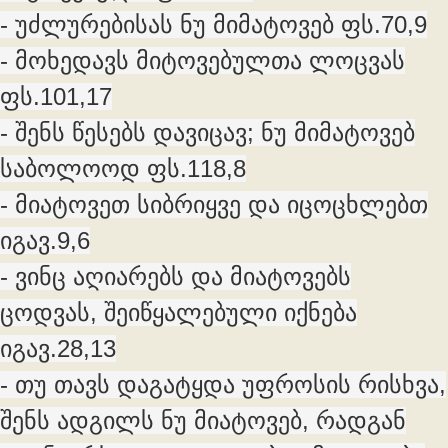
- უძლურებისას ნუ მიმატოვებ ფს.70,9
- მოხედავს მიტოვებულთა ლოცვას
ფს.101,17
- შენს წესებს დავიცავ; ნუ მიმატოვებ
საბოლოოდ ფს.118,8
- მიატოვეთ სიბრიყვე და იცოცხლებთ
იგავ.9,6
- ვინც აღიარებს და მიატოვებს
ცოდვას, შეიწყალებული იქნება
იგავ.28,13
- თუ თავს დაგატყდა უფროსის რისხვა,
შენს ადგილს ნუ მიატოვებ, რადგან