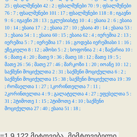
25 ;
ფსალმუნები 42 : 2 ;
ფსალმუნები 70 : 9 ;
ფსალმუნები
76 : 7 ;
ფსალმუნები 101 : 17 ;
ფსალმუნები 118 : 8 ;
იგავნი
9 : 6 ;
იგავნი 28 : 13 ;
ეკლესიასტე 10 : 4 ;
ესაია 2 : 6 ;
ესაია
10 : 14 ;
ესაია 17 : 2 ;
ესაია 27 : 10 ;
ესაია 49 : 14 ;
ესაია 53 :
3 ;
ესაია 54 : 1 ;
ესაია 60 : 15 ;
ესაია 62 : 4 ;
იერემია 2 : 13 ;
იერემია 5 : 7 ;
იერემია 17 : 16 ;
გოდება იერემიასი 1 : 16 ;
ეზეკიელი 8 : 12 ;
ამოსი 5 : 2 ;
სოფონია 2 : 4 ;
ზაქარია 10 :
6 ;
მათე 4 : 20 ;
მათე 9 : 36 ;
მათე 18 : 12 ;
მათე 19 : 5 ;
მათე 26 : 56 ;
მათე 27 : 46 ;
მარკოზი 1 : 20 ;
იოანე 10 : 12 ;
საქმენი მოციქულთა 2 : 31 ;
საქმენი მოციქულთა 6 : 2 ;
საქმენი მოციქულთა 15 : 38 ;
საქმენი მოციქულთა 19 : 39
;
რომაელთა 1 : 27 ;
1კორინთელთა 7 : 11 ;
2კორინთელთა 4 : 9 ;
გალატელთა 4 : 27 ;
ეფესელთა 5 :
31 ;
2ტიმოთე 1 : 15 ;
2ტიმოთე 4 : 10 ;
საქმენი
მოციქულთა 27 : 40 ;
ესაია 51 : 18 ;
=1.9.122 მიტოვება, მიმტოვებელი,