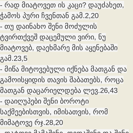
- რად მიატოვეთ ის კაცი? დაუძახეთ,
ჭამოს პური ჩვენთან გამ.2,20
- თუ დაინახო შენი მოძულის
ტვირთქვეშ დაცემული ვირი, ნუ
მიატოვებ, დაეხმარე მის აყენებაში
გამ.23,5
- მიწა მიტოვებული იქნება მათგან და
გამოისყიდის თავის შაბათებს, როცა
მათგან დაცარიელდება ლევ.26,43
- დაიღუპები შენი ბოროტი
საქმეებისთვის, იმისათვის, რომ
მიმატოვე რჯ.28,20