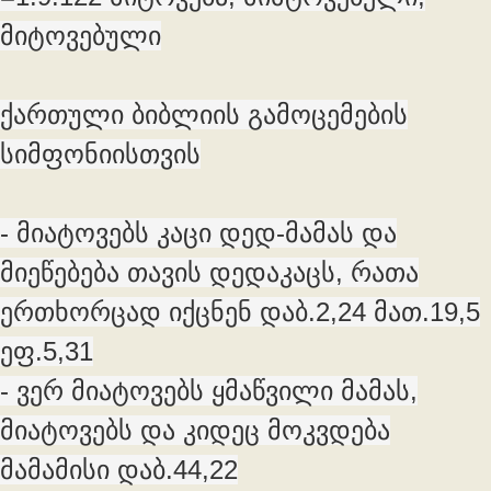
მიტოვებული
ქართული ბიბლიის გამოცემების
სიმფონიისთვის
- მიატოვებს კაცი დედ-მამას და
მიეწებება თავის დედაკაცს, რათა
ერთხორცად იქცნენ დაბ.2,24 მათ.19,5
ეფ.5,31
- ვერ მიატოვებს ყმაწვილი მამას,
მიატოვებს და კიდეც მოკვდება
მამამისი დაბ.44,22