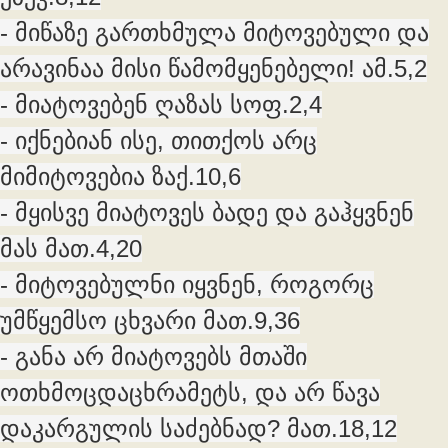
- მიწაზე გართხმულა მიტოვებული და
არავინაა მისი წამომყენებელი! ამ.5,2
- მიატოვებენ ღაზას სოფ.2,4
- იქნებიან ისე, თითქოს არც
მიმიტოვებია ზაქ.10,6
- მყისვე მიატოვეს ბადე და გაჰყვნენ
მას მათ.4,20
- მიტოვებულნი იყვნენ, როგორც
უმწყემსო ცხვარი მათ.9,36
- განა არ მიატოვებს მთაში
ოთხმოცდაცხრამეტს, და არ წავა
დაკარგულის საძებნად? მათ.18,12