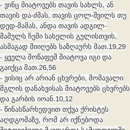
- ვინც მიატოვებს თავის სახლს, ან
თავის და-ძმას, თავის ცოლ-შვილს თუ
დედ-მამას, ანდა თავის ადგილ-
მამულს ჩემი სახელის გულისთვის,
ასმაგად მიიღებს საზღაურს მათ.19,29
- ყველა მოწაფემ მიატოვა იგი და
გაიქცა მათ.26,56
- ვისიც არ არიან ცხვრები, მომავალი
მგლის დანახვისას მიატოვებს ცხვრებს
და გარბის იოან.10,12
- წინასწარხედვით თქვა ქრისტეს
აღდგომაზე, რომ არ იქნებოდა