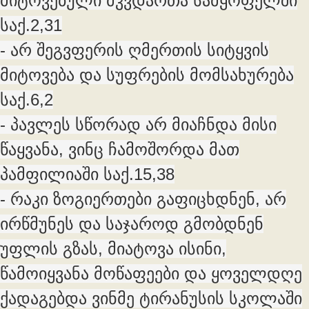
მიტოვებული მკვდართა სამყოფელში
საქ.2,31
- არ შეგვფერის ღმერთის სიტყვის
მიტოვება და სუფრების მომსახურება
საქ.6,2
- პავლეს სწორად არ მიაჩნდა მისი
წაყვანა, ვინც ჩამოშორდა მათ
პამფილიაში საქ.15,38
- რაკი ზოგიერთები გაფიცხდნენ, არ
ირწმუნეს და საჯაროდ გმობდნენ
უფლის გზას, მიატოვა ისინი,
წამოიყვანა მოწაფეები და ყოველდღე
ქადაგებდა ვინმე ტირანუსის სკოლაში