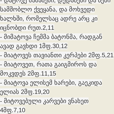
- დატოვე მამაშენი, დედაშენი და შენი
სამშობლო ქვეყანა, და მოხვედი
ხალხში, რომელსაც ადრე არც კი
იცნობდი რუთ.2,11
- მიმატოვა ჩემმა ბატონმა, რადგან
ავად გავხდი 1მფ.30,12
- მიატოვეს თავიანთი კერპები 2მფ.5,21
- მიატოვეთ, რათა გაიგმიროს და
მოკვდეს 2მფ.11,15
- მიატოვა ელისემ ხარები, გაეკიდა
ელიას 2მფ.19,20
- მიტოვებული კარვები ვნახეთ
4მფ.7,10