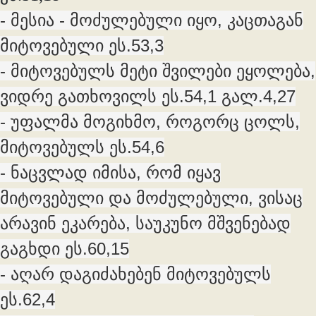
- მესია - მოძულებული იყო, კაცთაგან
მიტოვებული ეს.53,3
- მიტოვებულს მეტი შვილები ეყოლება,
ვიდრე გათხოვილს ეს.54,1 გალ.4,27
- უფალმა მოგიხმო, როგორც ცოლს,
მიტოვებულს ეს.54,6
- ნაცვლად იმისა, რომ იყავ
მიტოვებული და მოძულებული, ვისაც
არავინ ეკარება, საუკუნო მშვენებად
გაგხდი ეს.60,15
- აღარ დაგიძახებენ მიტოვებულს
ეს.62,4