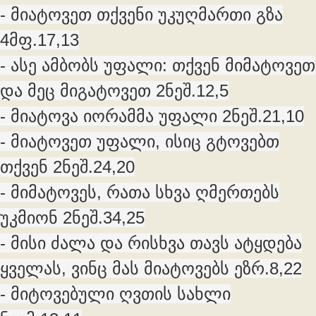
- მიატოვეთ თქვენი უკუღმართი გზა
4მფ.17,13
- ასე ამბობს უფალი: თქვენ მიმატოვეთ
და მეც მიგატოვეთ 2ნეშ.12,5
- მიატოვა იორამმა უფალი 2ნეშ.21,10
- მიატოვეთ უფალი, ისიც გტოვებთ
თქვენ 2ნეშ.24,20
- მიმატოვეს, რათა სხვა ღმერთებს
უკმიონ 2ნეშ.34,25
- მისი ძალა და რისხვა თავს ატყდება
ყველას, ვინც მას მიატოვებს ეზრ.8,22
- მიტოვებული ღვთის სახლი