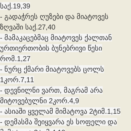
საქ.19,39
- გადაჭრეს ღუზები და მიატოვეს
ზღვაში საქ.27,40
- მამაკაცებმაც მიატოვეს ქალთან
ურთიერთობის ბუნებრივი წესი
რომ.1,27
- ნურც ქმარი მიატოვებს ცოლს
1კორ.7,11
- დევნილნი ვართ, მაგრამ არა
მიტოვებულნი 2კორ.4,9
- ასიაში ყველამ მიმატოვა 2ტიმ.1,15
- დემასმა შეიყვარა ეს სოფელი და