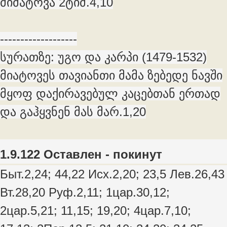
მიმატოვა 2ტიმ.4,10
-------------------
სურათზე: უგო და კარპი (1479-1532)
მიატოვეს თავიანთი მამა ზებედე ნავში
მყოფ დაქირავებულ კაცებთან ერთად
და გაჰყვნენ მას მარ.1,20
1.9.122 Оставлен - покинут
Быт.2,24; 44,22 Исх.2,20; 23,5 Лев.26,43
Вт.28,20 Руф.2,11; 1цар.30,12;
2цар.5,21; 11,15; 19,20; 4цар.7,10;