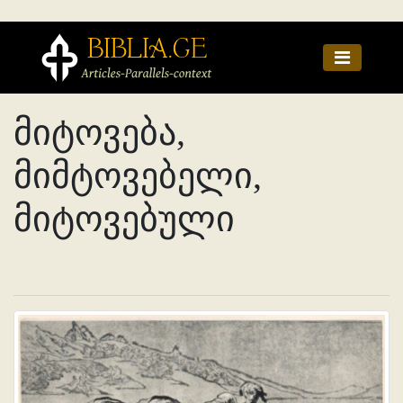
მიტოვება,
მიმტოვებელი,
მიტოვებული