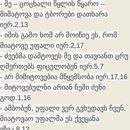
- მე – ცოცხალი წყლის წყარო –
მიმატოვა და ტბორები დათხარა
იერ.2,13
- იმის გამო ხომ არ მოიწიე ეს, რომ
მიატოვე უფალი იერ.2,17
- ძეებმა დამტოვეს მე და თავიანთ ცრუ
ღმერთებს ფიცულობენ იერ.5,7
- არ მიმიტოვებია მწყემსობა იერ.17,16
- მიტოვებულნი არიან ჩემი ძენი
გოდ.1,16
- ამბობენ, უფალი ვერ გვხედავს ჩვენ,
მიატოვაო უფალმა ეს ქვეყანა
ეზეკ.8,12