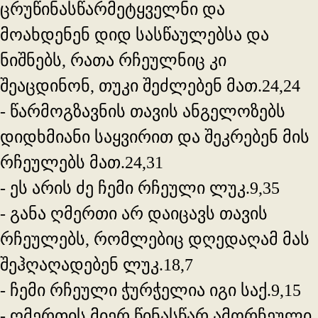
ცრუწინასწარმეტყველნი და
მოახდენენ დიდ სასწაულებსა და
ნიშნებს, რათა რჩეულნიც კი
შეაცდინონ, თუკი შეძლებენ მათ.24,24
- წარმოგზავნის თავის ანგელოზებს
დიდხმიანი საყვირით და შეკრებენ მის
რჩეულებს მათ.24,31
- ეს არის ძე ჩემი რჩეული ლუკ.9,35
- განა ღმერთი არ დაიცავს თავის
რჩეულებს, რომლებიც დღედაღამ მას
შეჰღაღადებენ ლუკ.18,7
- ჩემი რჩეული ჭურჭელია იგი საქ.9,15
- ღმერთის მიერ წინასწარ ამორჩეული