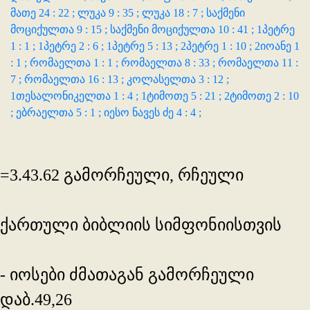
მათე 24 : 22 ;
ლუკა 9 : 35 ;
ლუკა 18 : 7 ;
საქმენი
მოციქულთა 9 : 15 ;
საქმენი მოციქულთა 10 : 41 ;
1პეტრე
1 : 1 ;
1პეტრე 2 : 6 ;
1პეტრე 5 : 13 ;
2პეტრე 1 : 10 ;
2იოანე 1
: 1 ;
რომაელთა 1 : 1 ;
რომაელთა 8 : 33 ;
რომაელთა 11 :
7 ;
რომაელთა 16 : 13 ;
კოლასელთა 3 : 12 ;
1თესალონიკელთა 1 : 4 ;
1ტიმოთე 5 : 21 ;
2ტიმოთე 2 : 10
;
ებრაელთა 5 : 1 ;
იესო ნავეს ძე 4 : 4 ;
=3.43.62 გამორჩეული, რჩეული
ქართული ბიბლიის სიმფონიისთვის
- იოსები ძმათაგან გამორჩეული
დაბ.49,26