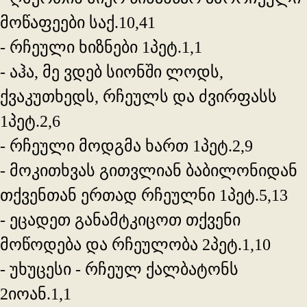
მოწაფეები საქ.10,41
- რჩეული ხიზნები 1პეტ.1,1
- აჰა, მე ვდებ სიონში ლოდს,
ქვაკუთხედს, რჩეულს და ძვირფასს
1პეტ.2,6
- რჩეული მოდგმა ხართ 1პეტ.2,9
- მოკითხვას გითვლიან ბაბილონიდან
თქვენთან ერთად რჩეულნი 1პეტ.5,13
- ეცადეთ განამტკიცოთ თქვენი
მოწოდება და რჩეულობა 2პეტ.1,10
- უხუცესი - რჩეულ ქალბატონს
2იოან.1,1