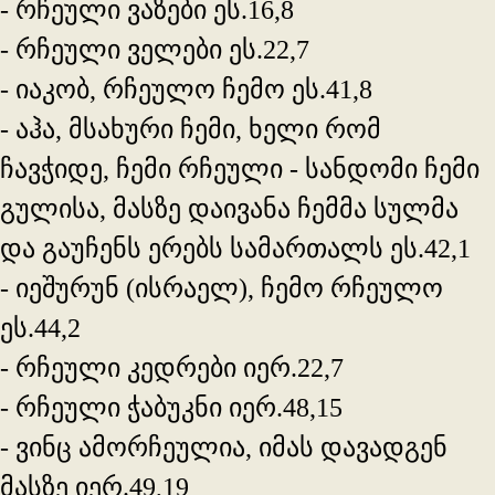
- რჩეული ვაზები ეს.16,8
- რჩეული ველები ეს.22,7
- იაკობ, რჩეულო ჩემო ეს.41,8
- აჰა, მსახური ჩემი, ხელი რომ
ჩავჭიდე, ჩემი რჩეული - სანდომი ჩემი
გულისა, მასზე დაივანა ჩემმა სულმა
და გაუჩენს ერებს სამართალს ეს.42,1
- იეშურუნ (ისრაელ), ჩემო რჩეულო
ეს.44,2
- რჩეული კედრები იერ.22,7
- რჩეული ჭაბუკნი იერ.48,15
- ვინც ამორჩეულია, იმას დავადგენ
მასზე იერ.49,19