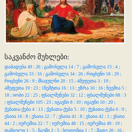
საკვანძო მუხლები:
დაბადება 49 : 26 ;
გამოსვლა 14 : 7 ;
გამოსვლა 15 : 4 ;
გამოსვლა 33 : 16 ;
გამოსვლა 34 : 26 ;
რიცხვნი 18 : 29 ;
რიცხვნი 26 : 9 ;
მსაჯულნი 20 : 15 ;
4მეფეთა 3 : 19 ;
4მეფეთა 19 : 23 ;
1ნეშტთა 16 : 13 ;
ეზრა 10 : 16 ;
ნეემია 5 :
18 ;
იობი 22 : 25 ;
ფსალმუნები 32 : 12 ;
ფსალმუნები 88 : 3
;
ფსალმუნები 105 : 23 ;
იგავნი 8 : 10 ;
იგავნი 10 : 20 ;
ქებათა-ქება 4 : 13 ;
ქებათა-ქება 5 : 10 ;
ქებათა-ქება 6 : 9 ;
ესაია 16 : 8 ;
ესაია 22 : 7 ;
ესაია 41 : 8 ;
ესაია 42 : 1 ;
ესაია
44 : 2 ;
იერემია 22 : 7 ;
იერემია 48 : 15 ;
იერემია 49 : 19 ;
დანიელი 1 : 5 ;
ნაუმი 2 : 5 ;
სოფონია 1 : 7 ;
მათე 20 : 16 ;