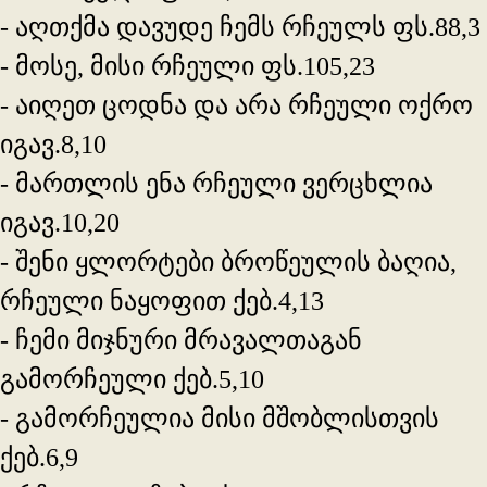
- აღთქმა დავუდე ჩემს რჩეულს ფს.88,3
- მოსე, მისი რჩეული ფს.105,23
- აიღეთ ცოდნა და არა რჩეული ოქრო
იგავ.8,10
- მართლის ენა რჩეული ვერცხლია
იგავ.10,20
- შენი ყლორტები ბროწეულის ბაღია,
რჩეული ნაყოფით ქებ.4,13
- ჩემი მიჯნური მრავალთაგან
გამორჩეული ქებ.5,10
- გამორჩეულია მისი მშობლისთვის
ქებ.6,9