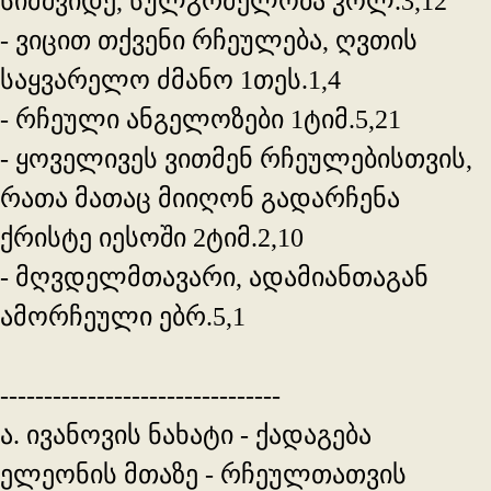
სიმშვიდე, სულგრძელობა კოლ.3,12
- ვიცით თქვენი რჩეულება, ღვთის
საყვარელო ძმანო 1თეს.1,4
- რჩეული ანგელოზები 1ტიმ.5,21
- ყოველივეს ვითმენ რჩეულებისთვის,
რათა მათაც მიიღონ გადარჩენა
ქრისტე იესოში 2ტიმ.2,10
- მღვდელმთავარი, ადამიანთაგან
ამორჩეული ებრ.5,1
--------------------------------
ა. ივანოვის ნახატი - ქადაგება
ელეონის მთაზე - რჩეულთათვის