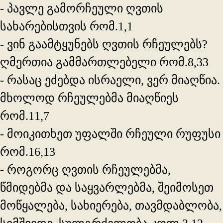
- პავლე გამორჩეული ღვთის
სახარებისთვის რომ.1,1
- ვინ გაამტყუნებს ღვთის რჩეულებს?
ღმერთია გამმართლებელი რომ.8,33
- რასაც ეძებდა ისრაელი, ვერ მიაღწია.
მხოლოდ რჩეულებმა მიაღწიეს
რომ.11,7
- მოიკითხეთ უფალში რჩეული რუფუსი
რომ.16,13
- როგორც ღვთის რჩეულებმა,
წმიდებმა და საყვარლებმა, შეიმოსეთ
მოწყალება, სახიერება, თავმდაბლობა,