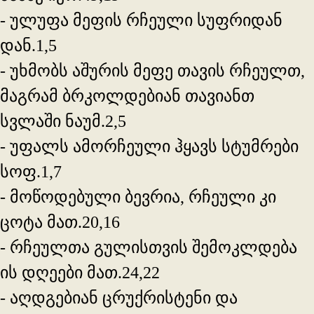
- ულუფა მეფის რჩეული სუფრიდან
დან.1,5
- უხმობს აშურის მეფე თავის რჩეულთ,
მაგრამ ბრკოლდებიან თავიანთ
სვლაში ნაუმ.2,5
- უფალს ამორჩეული ჰყავს სტუმრები
სოფ.1,7
- მოწოდებული ბევრია, რჩეული კი
ცოტა მათ.20,16
- რჩეულთა გულისთვის შემოკლდება
ის დღეები მათ.24,22
- აღდგებიან ცრუქრისტენი და