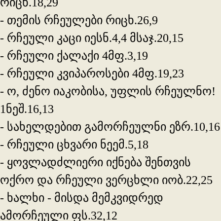
რიცხ.18,29
- თემის რჩეულები რიცხ.26,9
- რჩეული კაცი იესნ.4,4 მსაჯ.20,15
- რჩეული ქალაქი 4მფ.3,19
- რჩეული კვიპაროსები 4მფ.19,23
- ო, ძენო იაკობისა, უფლის რჩეულნო!
1ნეშ.16,13
- სახელდებით გამორჩეულნი ეზრ.10,16
- რჩეული ცხვარი ნეემ.5,18
- ყოვლადძლიერი იქნება შენთვის
ოქრო და რჩეული ვერცხლი იობ.22,25
- ხალხი - მისდა მემკვიდრედ
ამორჩეული ფს.32,12