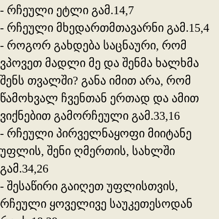
- რჩეული ეტლი გამ.14,7
- რჩეული მხედართმთავარნი გამ.15,4
- როგორ გახდება საცნაური, რომ
ვპოვეთ მადლი მე და შენმა ხალხმა
შენს თვალში? განა იმით არა, რომ
წამოხვალ ჩვენთან ერთად და ამით
ვიქნებით გამორჩეული გამ.33,16
- რჩეული პირველნაყოფი მიიტანე
უფლის, შენი ღმერთის, სახლში
გამ.34,26
- შესაწირი გაიღეთ უფლისთვის,
რჩეული ყოველივე საუკეთესოდან