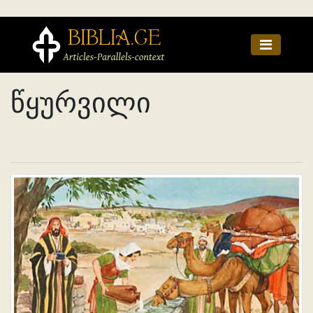
წყურვილი