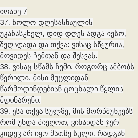
იოანე 7
37. ხოლო დღესასწაულის
უკანასკნელ, დიდ დღეს ადგა იესო,
შეღაღადა და თქვა: ვისაც სწყურია,
მოვიდეს ჩემთან და შესვას.
38. ვისაც სწამს ჩემი, როგორც ამბობს
წერილი, მისი მუცლიდან
წარმოდინდებიან ცოცხალი წყლის
მდინარენი.
39. ესა თქვა სულზე, მის მორწმუნეებს
რომ უნდა მიეღოთ, ვინაიდან ჯერ
კიდევ არ იყო მათზე სული, რადგან