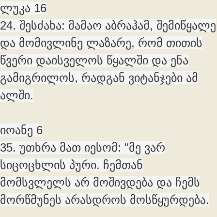
ლუკა 16
24. შესძახა: მამაო აბრაჰამ, შემიწყალე
და მომივლინე ლაზარე, რომ თითის
წვერი დაისველოს წყალში და ენა
გამიგრილოს, რადგან ვიტანჯები ამ
ალში.
იოანე 6
35. უთხრა მათ იესომ: "მე ვარ
სიცოცხლის პური. ჩემთან
მომსვლელს არ მოშივდება და ჩემს
მორწმუნეს არასდროს მოსწყურდება.