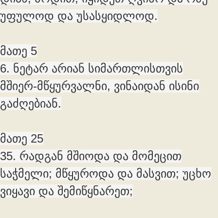
უფულოდ და უსასყიდლოდ.
მათე 5
6. ნეტარ არიან სიმართლისთვის
მშიერ-მწყურვალნი, ვინაიდან ისინი
გაძღებიან.
მათე 25
35. რადგან მშიოდა და მომეცით
საჭმელი; მწყუროდა და მასვით; უცხო
ვიყავი და შემიწყნარეთ;