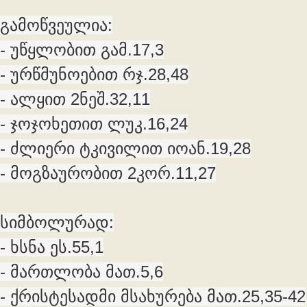
გამოწვეულია:
- უწყლობით გამ.17,3
- ურწმუნოებით რჯ.28,48
- ალყით 2ნეშ.32,11
- ჯოჯოხეთით ლუკ.16,24
- ძლიერი ტკივილით იოან.19,28
- მოგზაურობით 2კორ.11,27
სიმბოლურად:
- ხსნა ეს.55,1
- მართლობა მათ.5,6
- ქრისტესადმი მსახურება მათ.25,35-42