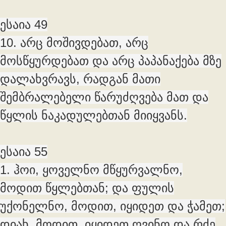
ესაია 49
10. არც მოშივდებათ, არც
მოსწყურდებათ და არც პაპანაქება მზე
დალახვრავს, რადგან მათი
შემბრალებელი წარუძღვება მათ და
წყლის ნაკადულებთან მიიყვანს.
ესაია 55
1. ჰოი, ყოველნო მწყურვალნო,
მოდით წყლებთან; და ფულის
უქონელნო, მოდით, იყიდეთ და ჭამეთ;
დიახ, მოდით, იყიდეთ ღვინო და რძე