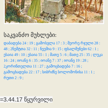
საკვანძო მუხლები:
დაბადება 24 : 19 ;
გამოსვლა 17 : 3 ;
მეორე რჯული 28 :
48 ;
2ნეშტთა 32 : 11 ;
ნეემია 9 : 15 ;
ფსალმუნები 62 : 1 ;
ესაია 49 : 10 ;
ესაია 55 : 1 ;
მათე 5 : 6 ;
მათე 25 : 35 ;
ლუკა
16 : 24 ;
იოანე 6 : 35 ;
იოანე 7 : 37 ;
იოანე 19 : 28 ;
2კორინთელთა 11 : 27 ;
გამოცხადება 7 : 16 ;
გამოცხადება 22 : 17 ;
სიბრძნე სოლომონისა 11 : 1 ;
რუთი 2 : 9 ;
=3.44.17 წყურვილი