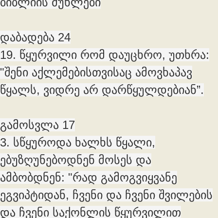
ბიბლიის მუხლები
დაბადება 24
19. წყურვილი რომ დაუცხრო, უთხრა:
"შენი აქლემებისთვისაც ამოვხაპავ
წყალს, ვიდრე არ დარწყულდებიან”.
გამოსვლა 17
3. სწყუროდა ხალხს წყალი,
ებუზღუნებოდნენ მოსეს და
ამბობდნენ: "რად გამოგვიყვანე
ეგვიპტიდან, ჩვენი და ჩვენი შვილების
და ჩვენი საქონლის წყურვილით