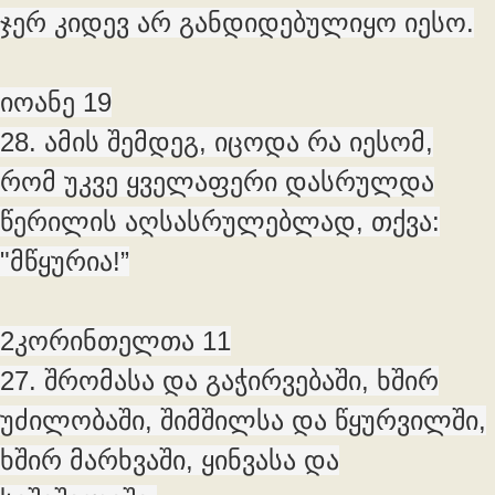
ჯერ კიდევ არ განდიდებულიყო იესო.
იოანე 19
28. ამის შემდეგ, იცოდა რა იესომ,
რომ უკვე ყველაფერი დასრულდა
წერილის აღსასრულებლად, თქვა:
"მწყურია!”
2კორინთელთა 11
27. შრომასა და გაჭირვებაში, ხშირ
უძილობაში, შიმშილსა და წყურვილში,
ხშირ მარხვაში, ყინვასა და