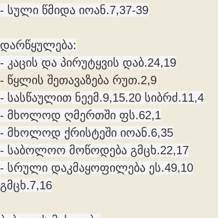
- სული წმიდა იოან.7,37-39
დარწყულება:
- კაცის და პირუტყვის დაბ.24,19
- წყლის შეთავაზება რუთ.2,9
- სასწაულით ნეემ.9,15.20 სიბრძ.11,4
- მხოლოდ ღმერთში ფს.62,1
- მხოლოდ ქრისტეში იოან.6,35
- საბოლოო მოწოდება გმცხ.22,17
- სრული დაკმაყოფილება ეს.49,10
გმცხ.7,16