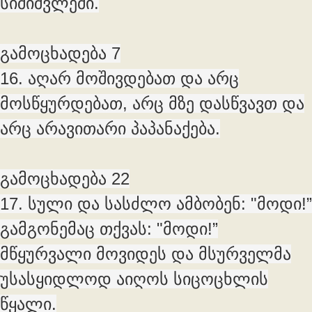
სიშიშვლეში.
გამოცხადება 7
16. აღარ მოშივდებათ და არც
მოსწყურდებათ, არც მზე დასწვავთ და
არც არავითარი პაპანაქება.
გამოცხადება 22
17. სული და სასძლო ამბობენ: "მოდი!”
გამგონემაც თქვას: "მოდი!”
მწყურვალი მოვიდეს და მსურველმა
უსასყიდლოდ აიღოს სიცოცხლის
წყალი.