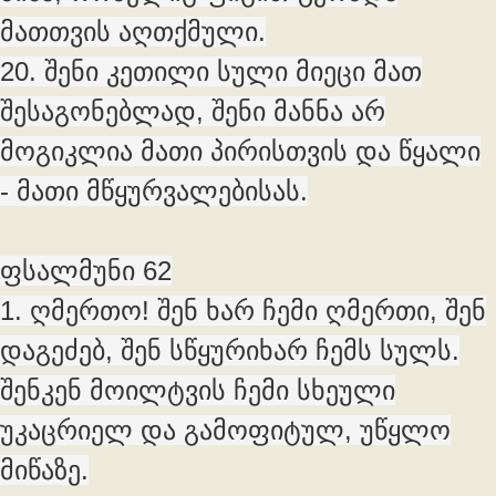
მათთვის აღთქმული.
20. შენი კეთილი სული მიეცი მათ
შესაგონებლად, შენი მანნა არ
მოგიკლია მათი პირისთვის და წყალი
- მათი მწყურვალებისას.
ფსალმუნი 62
1. ღმერთო! შენ ხარ ჩემი ღმერთი, შენ
დაგეძებ, შენ სწყურიხარ ჩემს სულს.
შენკენ მოილტვის ჩემი სხეული
უკაცრიელ და გამოფიტულ, უწყლო
მიწაზე.