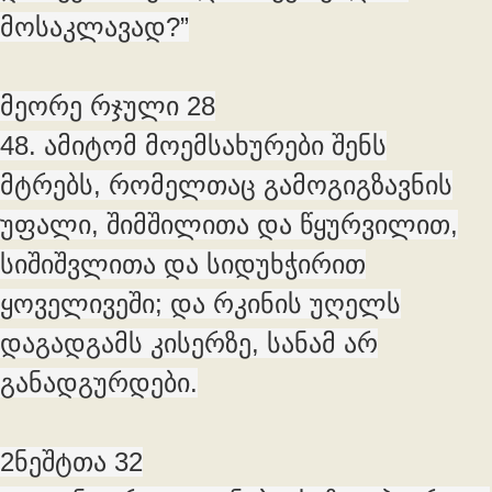
მოსაკლავად?”
მეორე რჯული 28
48. ამიტომ მოემსახურები შენს
მტრებს, რომელთაც გამოგიგზავნის
უფალი, შიმშილითა და წყურვილით,
სიშიშვლითა და სიდუხჭირით
ყოველივეში; და რკინის უღელს
დაგადგამს კისერზე, სანამ არ
განადგურდები.
2ნეშტთა 32