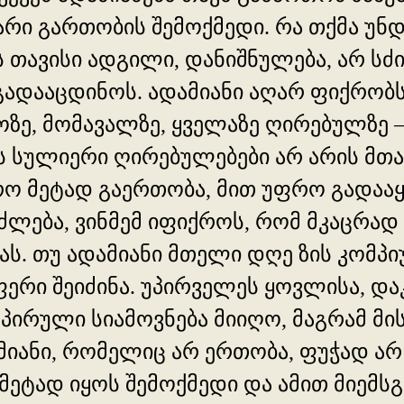
არი გართობის შემოქმედი. რა თქმა უნდ
ს თავისი ადგილი, დანიშნულება, არ სძი
გადააცდინოს. ადამიანი აღარ ფიქრობს
ზე, მომავალზე, ყველაზე ღირებულზე –
 სულიერი ღირებულებები არ არის მთავ
რო მეტად გაერთობა, მით უფრო გადა
იძლება, ვინმემ იფიქროს, რომ მკაცრად
ს. თუ ადამიანი მთელი დღე ზის კომპიუ
ერი შეიძინა. უპირველეს ყოვლისა, და
დაპირული სიამოვნება მიიღო, მაგრამ მ
მიანი, რომელიც არ ერთობა, ფუჭად არ
 მეტად იყოს შემოქმედი და ამით მიემს