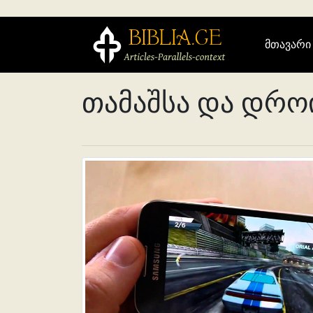
მთავარი
თამაშსა და დრ