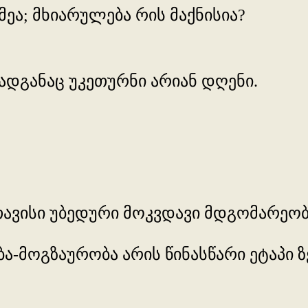
მეა; მხიარულება რის მაქნისია?
დგანაც უკეთურნი არიან დღენი.
თავისი უბედური მოკვდავი მდგომარეობ
ება-მოგზაურობა არის წინასწარი ეტაპი