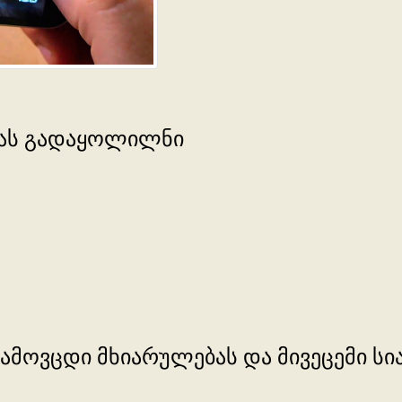
ვლას გადაყოლილნი
გამოვცდი მხიარულებას და მივეცემი სიამ