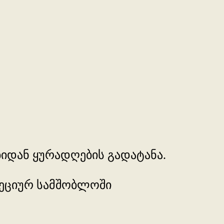
იდან ყურადღების გადატანა.
 ზეციურ სამშობლოში