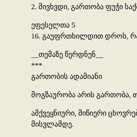
2. მივხვდი, გართობა ფუჭი საქ
ეფესელთა 5
16. გაუფრთხილდით დროს, რა
__თემაზე წერდნენ__
***
გართობის ადამიანი
მოგზაურობა არის გართობა, 
ამქვეყნიური, მიწიერი ცხოვრ
მისვლამდე.