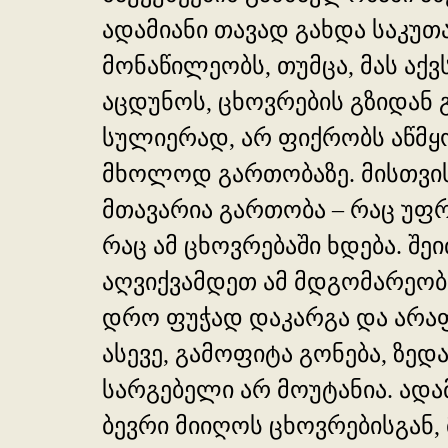
ადამიანი თავად გახდა საკუთ
მონაწილეობს, თუმცა, მას აქვ
აცდუნოს, ცხოვრების გზიდან 
სულიერად, არ ფიქრობს აწმყო
მხოლოდ გართობაზე. მისთვის
მთავარია გართობა – რაც უფ
რაც ამ ცხოვრებაში ხდება. შე
აღვიქვამდეთ ამ მდგომარეობა
დრო ფუჭად დაკარგა და არაფ
ასევე, გამოფიტა გონება, ზე
სარგებელი არ მოუტანია. ადა
ბევრი მიიღოს ცხოვრებისგან,