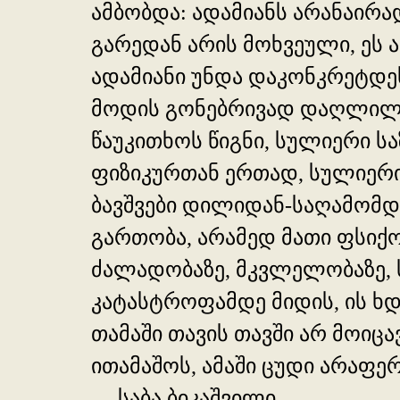
ამბობდა: ადამიანს არანაირა
გარედან არის მოხვეული, ეს 
ადამიანი უნდა დაკონკრეტდეს
მოდის გონებრივად დაღლილი, 
წაუკითხოს წიგნი, სულიერი სა
ფიზიკურთან ერთად, სულიერი 
ბავშვები დილიდან-საღამომდე
გართობა, არამედ მათი ფსიქ
ძალადობაზე, მკვლელობაზე, ს
კატასტროფამდე მიდის, ის ხდ
თამაში თავის თავში არ მოიცავ
ითამაშოს, ამაში ცუდი არაფერ
__ საბა ბიკაშვილი __