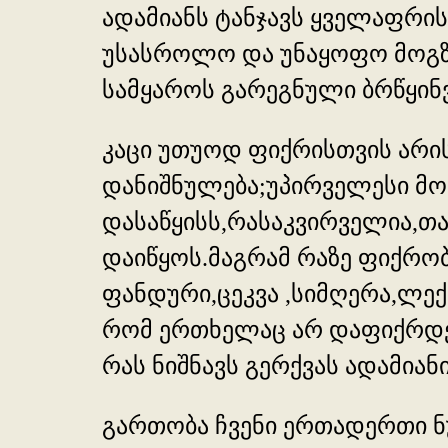
ადამიანს ტანჯავს ყველაფრი
უსასროლო და უნაყოფო მოგზა
სამყაროს გარეგნული ბრწყინ
კაცი უთუოდ ფიქრისთვის არის
დანიშნულება;უპირველესი მო
დასაწყისს,რასაკვირველია,თა
დაიწყოს.მაგრამ რაზე ფიქრობე
ფანდური,ცეკვა ,სიმღერა,ლექ
რომ ერთხელაც არ დაფიქრდები
რას ნიშნავს გერქვას ადამიან
გართობა ჩვენი ერთადერთი ნ