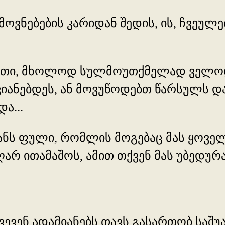
მოვნებების კარიდან შედის, ის, ჩვეულე
ოთი, მხოლოდ სულმოუთქმელად ველო
გვიანებდეს, ან მოვუწოდებთ წარსულს 
ა...
ნს ფული, რომლის მოგებაც მას ყოვე
არ ითამაშოს, ამით თქვენ მას უბედურა
ვევენ ადამიანებს თავს გასართობ საშუ