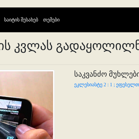
(current)
საიტის შესახებ
თემები
ოის კვლას გადაყოლილ
საკვანძო მუხლები
ეკლესიასტე 2 : 1 ;
ეფესელთა 