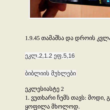
1.9.45 თამაშსა და დროის კ
ეკლ.2,1.2 ეფ.5,16
ბიბლიის მუხლები
ეკლესიასტე 2
1. ვუთხარი ჩემს თავს: მოდი, 
ყოფილა მხოლოდ.