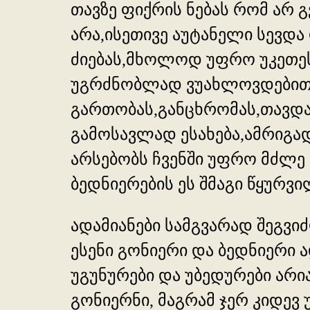
თავზე ფიქრის ნებას რომ არ 
არა,ისეთივე აუტანელი სევდ
ძიებას,მხოლოდ უფრო უკეთესი
უგრძნობლად ვუახლოვდებით ს
გართობას,განცხრომას,თავდა
გამოსავლად ესახება,ამრიგად
არსებობს ჩვენში უფრო მძლე
ბედნიერების ეს შმაგი წყურვი
ადამიანები სამგვარად შეგვი
ესენი გონიერი და ბედნიერი ა
უგუნურები და უბედურები არია
გონიერნი, მაგრამ ჯერ კიდევ 