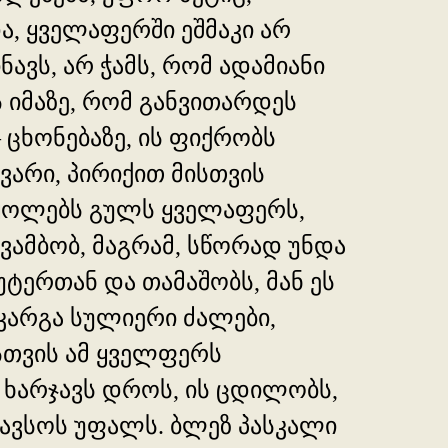
ა, ყველაფერში ეშმაკი არ
ნავს, არ ჭამს, რომ ადამიანი
 იმაზე, რომ განვითარდეს
 ცხონებაზე, ის ფიქრობს
არი, პირიქით მისთვის
აყოლებს გულს ყველაფერს,
 ვამბობ, მაგრამ, სწორად უნდა
ტერთან და თამაშობს, მან ეს
კარგა სულიერი ძალები,
ისთვის ამ ყველფერს
 ხარჯავს დროს, ის ცდილობს,
გავსოს უფალს. ბლეზ პასკალი