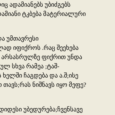
ც ადამიანებს უბიძგებს
ამიანი ტკბება მატერიალური
და უმთავრესი
ად იფიქროს .რაც შეეხება
ის არსასრულზე ფიქრით უნდა
ულ სხვა რამეა ;ტაშ-
ხელში ჩაგდება და ა.შ;ისე
თავს;რას ნიშნავს იყო მეფე?
იდესი უბედურება;ჩვენსავე