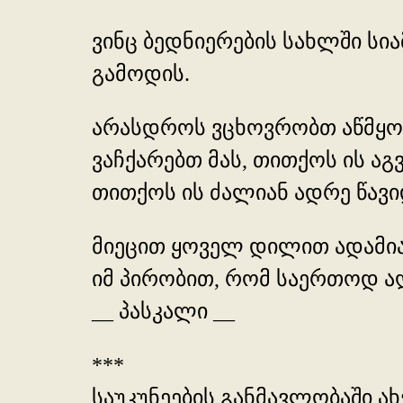
ვინც ბედნიერების სახლში სია
გამოდის.
არასდროს ვცხოვრობთ აწმყ
ვაჩქარებთ მას, თითქოს ის ა
თითქოს ის ძალიან ადრე წავიდ
მიეცით ყოველ დილით ადამია
იმ პირობით, რომ საერთოდ აღ
__ პასკალი __
***
საუკუნეების განმავლობაში ახ