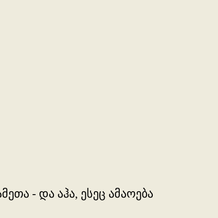
ეთა - და აჰა, ესეც ამაოება