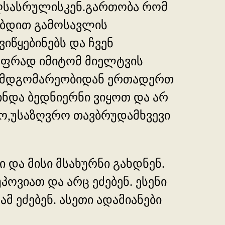
 აღსასრულისკენ.გართობა რომ
ებდით გამოსავლის
იწყებინებს და ჩვენ
აფრად იმიტომ მიელტვის
ლი მდგომარეობიდან ერთადერთ
ინდა ბედნიერნი ვიყოთ და არ
ლო,უსაზღვრო თავბრუდამხვევი
 და მისი მსახურნი გახდნენ.
პოვიათ და არც ეძებენ. ესენი
მ ეძებენ. ასეთი ადამიანები