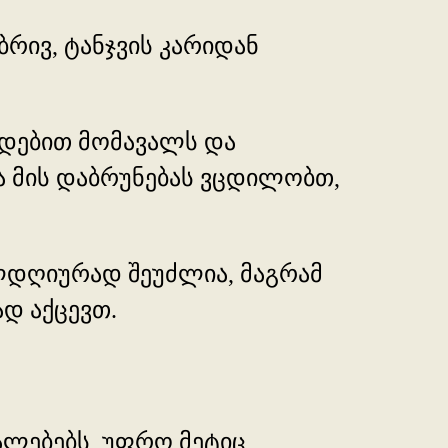
ბრივ, ტანჯვის კარიდან
დებით მომავალს და
და მის დაბრუნებას ვცდილობთ,
ლდღიურად შეუძლია, მაგრამ
დ აქცევთ.
ალებებს, უფრო მეტიც,