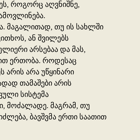
ეს, როგორც აღვნიშნე,
გამოვლინება.
ა. მაგალითად, თუ ის სახლში
ითხოს, ან შვილებს
ულიერი არსებაა და მას,
რით ერთობა. როდესაც
ს არის არა უწყინარი
ადად თამაშები არის
ვული სისტემა
ი, მოძალადე. მაგრამ, თუ
ეიძლება, ბავშვმა ერთი საათით