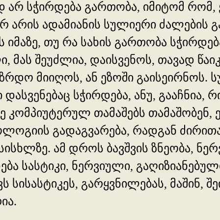
დ არ სჭირდება გართობა, იმიტომ რომ, 
არ არის ადამიანის სულიერი ძალების 
 იმაზე, თუ რა სახის გართობა სჭირდებ
მას შეუძლია, დაისვენოს, თავად წაიკ
ზრდო მიიღოს, ან ეზოში გაისეირნოს. ს
დასვენებაც სჭირდება, ანუ, გააჩნია, 
 კომპიუტერულ თამაშებს თამაშობენ, ე
ოლოგიის გადაგვარება, რადგან ძირით
ისხლზე. ამ დროს ბავშვის ზნეობა, ნერ
ება სასტიკი, ნერვიული, გაღიზიანებულ
ს სისასტიკეს, გარყვნილებას, მაშინ, შ
ია.