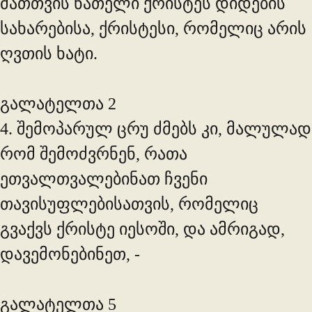
მათთვის ნათელი ქრისტეს დიდების
სახარებისა, ქრისტესი, რომელიც არის
ღვთის ხატი.
გალატელთა 2
4. შემოპარულ ცრუ ძმებს კი, მალულად
რომ შემოძვრნენ, რათა
ეთვალთვალებინათ ჩვენი
თავისუფლებისათვის, რომელიც
გვაქვს ქრისტე იესოში, და ამრიგად,
დავემონებინეთ, -
გალატელთა 5