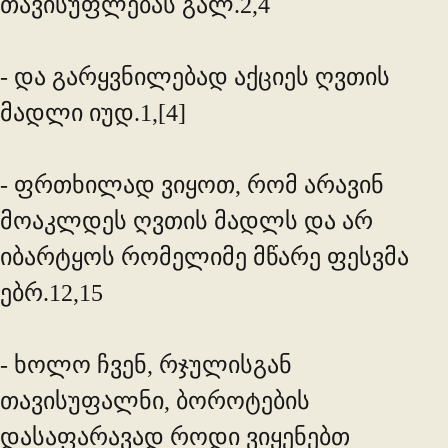
თავისუფლებას გალ.2,4
- და გარყვნილებად აქციეს ღვთის
მადლი იუდ.1,[4]
- ფრთხილად ვიყოთ, რომ არავინ
მოაკლდეს ღვთის მადლს და არ
იბარტყოს რომელიმე მწარე ფესვმა
ებრ.12,15
- ხოლო ჩვენ, რჯულისგან
თავისუფალნი, ბოროტების
დასაფარავად როდი ვიყენებთ