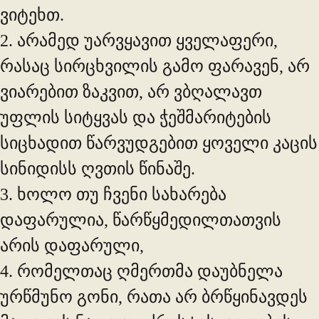
ვიტეხთ.
2. არამედ უარვყავით ყველაფერი,
რასაც სირცხვილის გამო ფარავენ, არ
ვიარებით ზაკვით, არ ვბღალავთ
უფლის სიტყვას და ჭეშმარიტების
სიცხადით წარვუდგებით ყოველი კაცის
სინიდისს ღვთის წინაშე.
3. ხოლო თუ ჩვენი სახარება
დაფარულია, წარწყმედილთათვის
არის დაფარული,
4. რომელთაც ღმერთმა დაუბნელა
ურწმუნო გონი, რათა არ ბრწყინავდეს