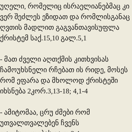
უღელი, რომელიც ისრაელიანებმაც კი
ვერ შეძლეს ეზიდათ და რომლისგანაც
ღვთის მადლით გაგვანთავისუფლა
ქრისტემ საქ.15,10 გალ.5,1
- მათ ძველი აღთქმის კითხვისას
ჩამოუხსნელი რჩებათ ის რიდე, მოსეს
რომ ეფარა და მხოლოდ ქრისტეში
იხსნება 2კორ.3,13-18; 4,1-4
- ამიტომაა, ცრუ ძმები რომ
უთვალთვალებენ ჩვენს