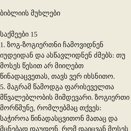
ბიბლიის მუხლები
საქმეები 15
1. ზოგ-ზოგიერთნი ჩამოვიდნენ
იუდეიდან და ასწავლიდნენ ძმებს: თუ
მოსეს წესით არ მიიღებთ
წინადაცვეთას, თავს ვერ იხსნითო.
5. მაგრამ წამოდგა ფარისეველთა
მწვალებლობის მიმდევარი. ზოგიერთი
მორწმუნე, რომლებმაც თქვეს:
საჭიროა წინადასცვითონ მათაც და
მცნებად დაუდონ, რომ დაიცვან მოსეს