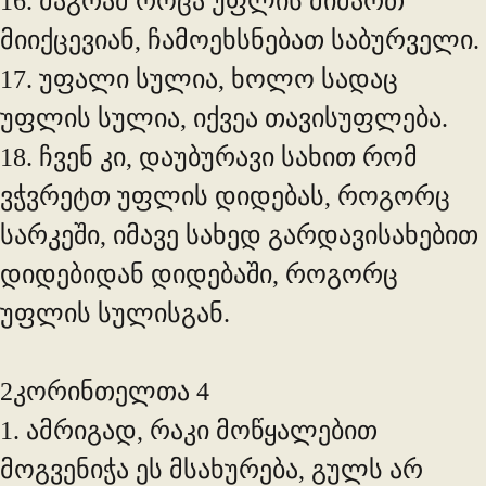
16. მაგრამ როცა უფლის მიმართ
მიიქცევიან, ჩამოეხსნებათ საბურველი.
17. უფალი სულია, ხოლო სადაც
უფლის სულია, იქვეა თავისუფლება.
18. ჩვენ კი, დაუბურავი სახით რომ
ვჭვრეტთ უფლის დიდებას, როგორც
სარკეში, იმავე სახედ გარდავისახებით
დიდებიდან დიდებაში, როგორც
უფლის სულისგან.
2კორინთელთა 4
1. ამრიგად, რაკი მოწყალებით
მოგვენიჭა ეს მსახურება, გულს არ