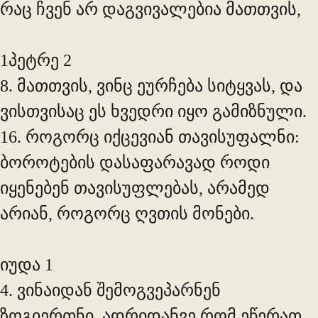
რაც ჩვენ არ დაგვივალებია მათთვის,
1პეტრე 2
8. მათთვის, ვინც ეურჩება სიტყვას, და
ვისთვისაც ეს ხვედრი იყო გამიზნული.
16. როგორც იქცევიან თავისუფალნი:
ბოროტების დასაფარავად როდი
იყენებენ თავისუფლებას, არამედ
არიან, როგორც ღვთის მონები.
იუდა 1
4. ვინაიდან შემოგვეპარნენ
ზოგიერთნი, ადრიდანვე რომ ეწერათ