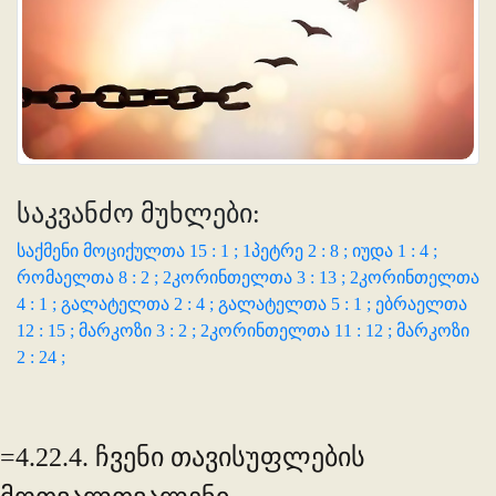
საკვანძო მუხლები:
საქმენი მოციქულთა 15 : 1 ;
1პეტრე 2 : 8 ;
იუდა 1 : 4 ;
რომაელთა 8 : 2 ;
2კორინთელთა 3 : 13 ;
2კორინთელთა
4 : 1 ;
გალატელთა 2 : 4 ;
გალატელთა 5 : 1 ;
ებრაელთა
12 : 15 ;
მარკოზი 3 : 2 ;
2კორინთელთა 11 : 12 ;
მარკოზი
2 : 24 ;
=4.22.4.
ჩვენი თავისუფლების