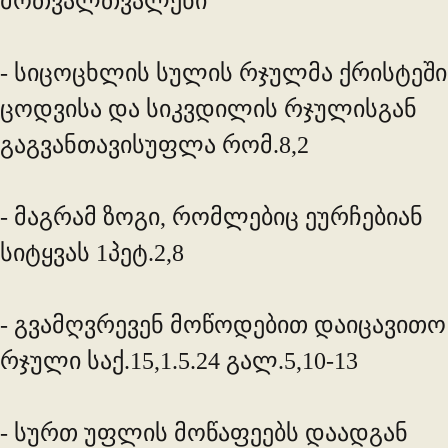
მოთვალთვალენი
- სიცოცხლის სულის რჯულმა ქრისტეში
ცოდვისა და სიკვდილის რჯულისგან
გაგვანთავისუფლა რომ.8,2
- მაგრამ ზოგი, რომლებიც ეურჩებიან
სიტყვას 1პეტ.2,8
- გვამღვრევენ მოწოდებით დაიცავითო
რჯული საქ.15,1.5.24 გალ.5,10-13
- სურთ უფლის მოწაფეებს დაადგან