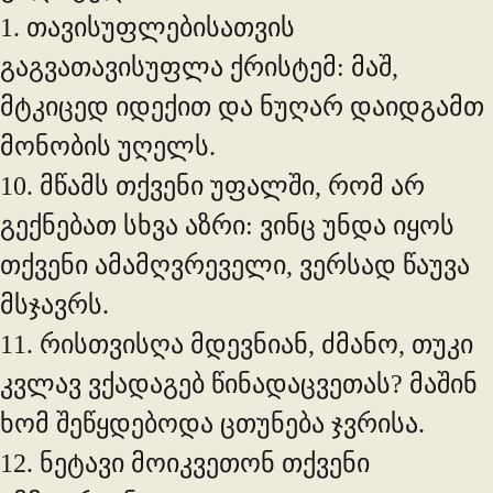
1. თავისუფლებისათვის
გაგვათავისუფლა ქრისტემ: მაშ,
მტკიცედ იდექით და ნუღარ დაიდგამთ
მონობის უღელს.
10. მწამს თქვენი უფალში, რომ არ
გექნებათ სხვა აზრი: ვინც უნდა იყოს
თქვენი ამამღვრეველი, ვერსად წაუვა
მსჯავრს.
11. რისთვისღა მდევნიან, ძმანო, თუკი
კვლავ ვქადაგებ წინადაცვეთას? მაშინ
ხომ შეწყდებოდა ცთუნება ჯვრისა.
12. ნეტავი მოიკვეთონ თქვენი