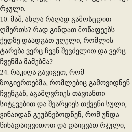
რჯული.
10. მაშ, ახლა რაღად გამოსცდით
ღმერთს? რად გინდათ მოწაფეებს
ქედზე დაადგათ უღელი, რომლის
ტარება ვერც ჩვენ შევძელით და ვერც
ჩვენმა მამებმა?
24. რაკიღა გავიგეთ, რომ
ზოგიერთებმა, რომლებიც გამოვიდნენ
ჩვენგან, აგამღვრიეს თავიანთი
სიტყვებით და შეარყიეს თქვენი სული,
ვინაიდან გეუბნებოდნენ, რომ უნდა
წინადაიცვითოთ და დაიცვათ რჯული,