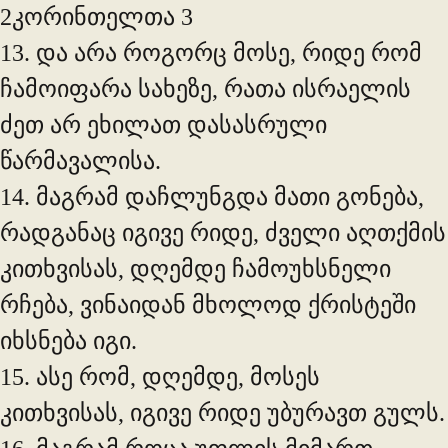
2კორინთელთა 3
13. და არა როგორც მოსე, რიდე რომ
ჩამოიფარა სახეზე, რათა ისრაელის
ძეთ არ ეხილათ დასასრული
წარმავალისა.
14. მაგრამ დაჩლუნგდა მათი გონება,
რადგანაც იგივე რიდე, ძველი აღთქმის
კითხვისას, დღემდე ჩამოუხსნელი
რჩება, ვინაიდან მხოლოდ ქრისტეში
იხსნება იგი.
15. ასე რომ, დღემდე, მოსეს
კითხვისას, იგივე რიდე უბურავთ გულს.