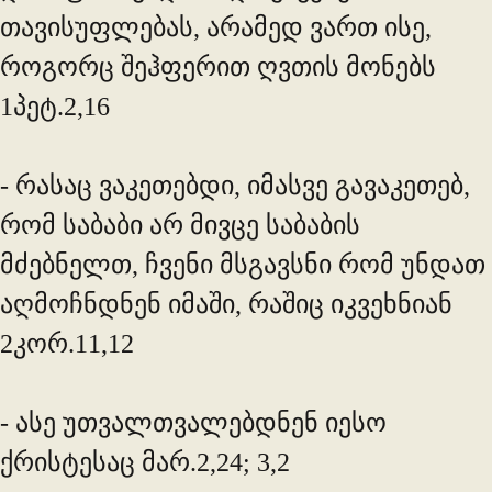
თავისუფლებას, არამედ ვართ ისე,
როგორც შეჰფერით ღვთის მონებს
1პეტ.2,16
- რასაც ვაკეთებდი, იმასვე გავაკეთებ,
რომ საბაბი არ მივცე საბაბის
მძებნელთ, ჩვენი მსგავსნი რომ უნდათ
აღმოჩნდნენ იმაში, რაშიც იკვეხნიან
2კორ.11,12
- ასე უთვალთვალებდნენ იესო
ქრისტესაც მარ.2,24; 3,2