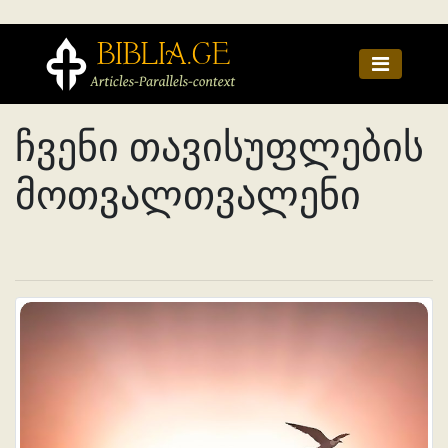
ჩვენი თავისუფლების
მოთვალთვალენი