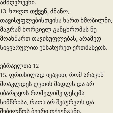
ამმღვრევნი.
13. ხოლო თქვენ, ძმანო,
თავისუფლებისთვისა ხართ ხმობილნი,
მაგრამ ხორციელ განცხრომას ნუ
მოახმართ თავისუფლებას, არამედ
სიყვარულით ემსახურეთ ერთმანეთს.
ებრაელთა 12
15. ფრთხილად იყავით, რომ არავინ
მოაკლდეს ღვთის მადლს და არ
იბარტყოს რომელიმე ფესვმა
სიმწრისა, რათა არ შეაურვოს და
შებილწოს ბევრი თქვენგანი.