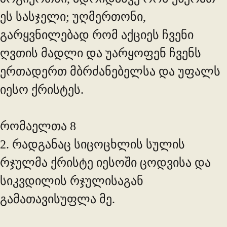
ეს სასჯელი; უღმერთონი,
გარყვნილებად რომ აქციეს ჩვენი
ღვთის მადლი და უარყოფენ ჩვენს
ერთადერთ მბრძანებელსა და უფალს
იესო ქრისტეს.
რომაელთა 8
2. რადგანაც სიცოცხლის სულის
რჯულმა ქრისტე იესოში ცოდვისა და
სიკვდილის რჯულისაგან
გამათავისუფლა მე.