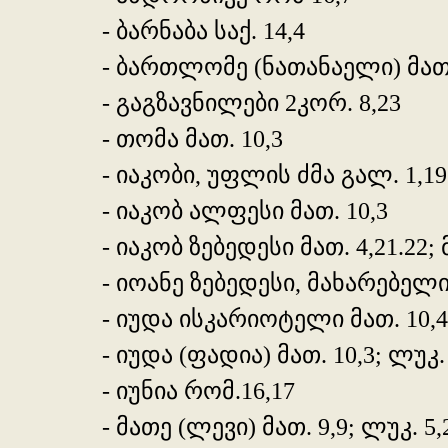
- ბარნაბა საქ. 14,4
- ბართლომე (ნათანაელი) მათ.10
- გაგზავნილები 2კორ. 8,23
- თომა მათ. 10,3
- იაკობი, უფლის ძმა გალ. 1,19
- იაკობ ალფესი მათ. 10,3
- იაკობ ზებედესი მათ. 4,21.22; მ
- იოანე ზებედესი, მახარებელი მა
- იუდა ისკარიოტელი მათ. 10,4
- იუდა (ფადია) მათ. 10,3; ლუკ.
- იუნია რომ.16,17
- მათე (ლევი) მათ. 9,9; ლუკ. 5,