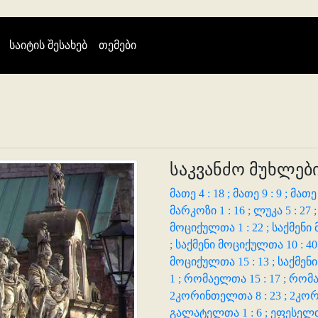
(current)
საიტის შესახებ
თემები
საკვანძო მუხლები
მათე 4 : 18 ;
მათე 9 : 9 ;
მათე 
მარკოზი 1 : 16 ;
ლუკა 5 : 27 
მოციქულთა 1 : 22 ;
საქმენი 
;
საქმენი მოციქულთა 10 : 40
მოციქულთა 15 : 13 ;
საქმენი
1 ;
რომაელთა 15 : 17 ;
რომა
2კორინთელთა 8 : 23 ;
2კორ
გალატელთა 1 : 6 ;
ეფესელთა