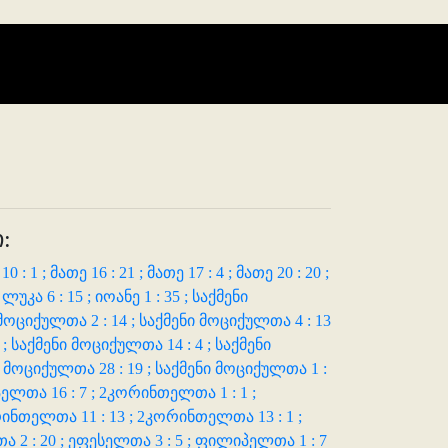
:
10 : 1 ;
მათე 16 : 21 ;
მათე 17 : 4 ;
მათე 20 : 20 ;
;
ლუკა 6 : 15 ;
იოანე 1 : 35 ;
საქმენი
მოციქულთა 2 : 14 ;
საქმენი მოციქულთა 4 : 13
 ;
საქმენი მოციქულთა 14 : 4 ;
საქმენი
 მოციქულთა 28 : 19 ;
საქმენი მოციქულთა 1 :
ელთა 16 : 7 ;
2კორინთელთა 1 : 1 ;
ინთელთა 11 : 13 ;
2კორინთელთა 13 : 1 ;
 2 : 20 ;
ეფესელთა 3 : 5 ;
ფილიპელთა 1 : 7