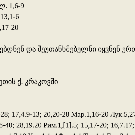
. 1,6-9
3,1-6
,17-20
ებდნენ და შეუთანხმებელნი იყვნენ ერთ
ის ქ. კრაკოვში
-28; 17,4.9-13; 20,20-28 Мар.1,16-20 Лук.5,2
6-40; 28,19.20 Рим.1,[1].5; 15,17-20; 16,7.17;