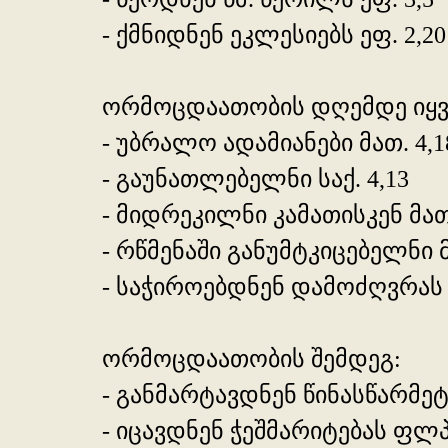
- ქმნიდნენ ეკლესიებს ეფ. 2,20
ორმოცდაათობის დღემდე იყვ
- უბრალო ადამიანები მათ. 4,1
- გაუნათლებელნი საქ. 4,13
- მიდრეკილნი კამათისკენ მათ.
- რწმენაში განუმტკიცებელნი მ
- საჭიროებდნენ დამოძღვრას მ
ორმოცდაათობის შემდეგ:
- განმარტავდნენ წინასწარმეტყ
- იცავდნენ ჭეშმარიტებას ფლპ.