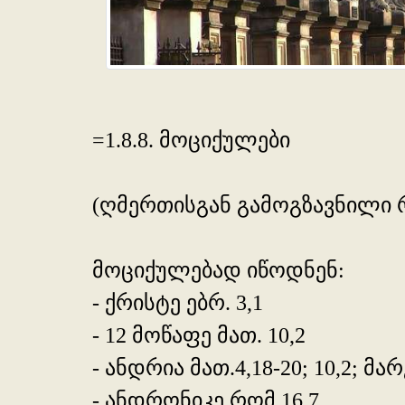
=1.8.8. მოციქულები
(ღმერთისგან გამოგზავნილი რ
მოციქულებად იწოდნენ:
- ქრისტე ებრ. 3,1
- 12 მოწაფე მათ. 10,2
- ანდრია მათ.4,18-20; 10,2; მარკ
- ანდრონიკე რომ 16,7