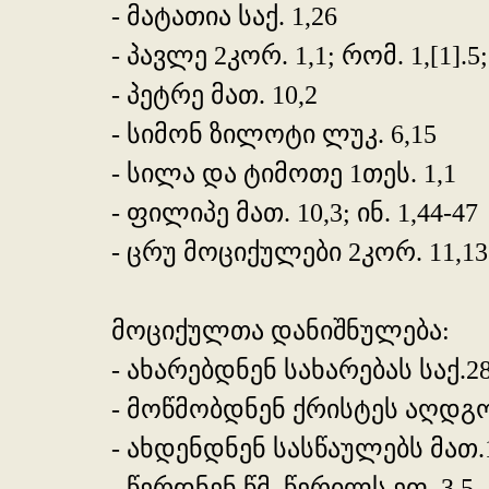
- მატათია საქ. 1,26
- პავლე 2კორ. 1,1; რომ. 1,[1].5;
- პეტრე მათ. 10,2
- სიმონ ზილოტი ლუკ. 6,15
- სილა და ტიმოთე 1თეს. 1,1
- ფილიპე მათ. 10,3; ინ. 1,44-47
- ცრუ მოციქულები 2კორ. 11,13
მოციქულთა დანიშნულება:
- ახარებდნენ სახარებას საქ.28
- მოწმობდნენ ქრისტეს აღდგომა
- ახდენდნენ სასწაულებს მათ.1
- წერდნენ წმ. წერილს ეფ. 3,5