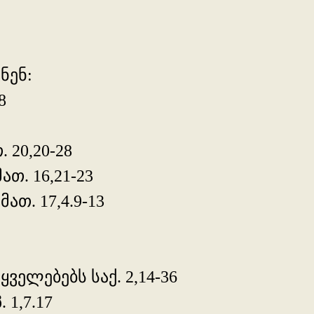
ნენ:
8
 20,20-28
ათ. 16,21-23
ათ. 17,4.9-13
ველებებს საქ. 2,14-36
 1,7.17