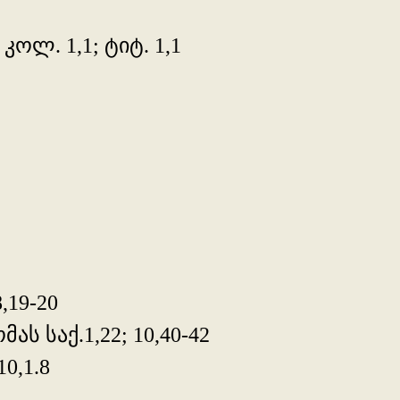
 კოლ. 1,1; ტიტ. 1,1
,19-20
ს საქ.1,22; 10,40-42
0,1.8