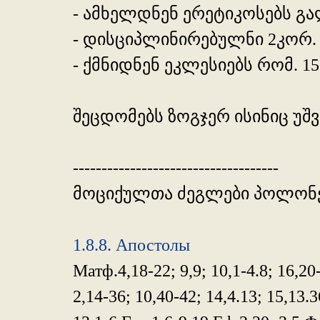
- ამხელდნენ ერეტიკოსებს გალ
- დისციპლინირებულნი 2კორ. 1
- ქმნიდნენ ეკლესიებს რომ. 15
შეცდომებს ზოგჯერ ისინიც უშვ
------------------------------------
მოციქულთა ძეგლები პოლონეთ
1.8.8. Апостолы
Матф.4,18-22; 9,9; 10,1-4.8; 16,20
2,14-36; 10,40-42; 14,4.13; 15,13.3