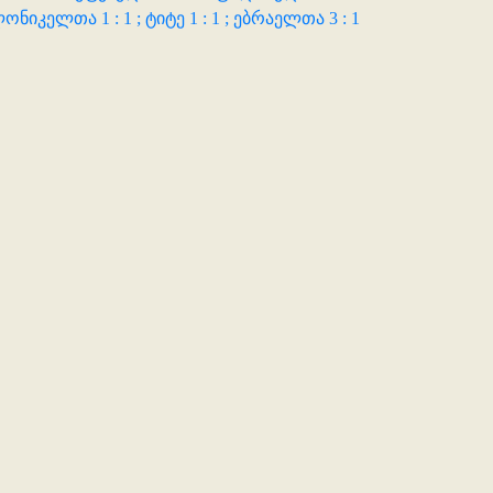
ონიკელთა 1 : 1 ;
ტიტე 1 : 1 ;
ებრაელთა 3 : 1