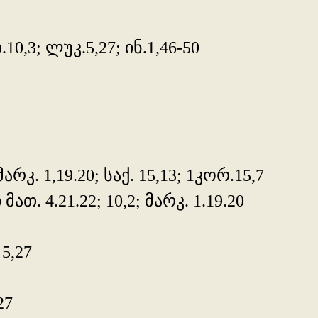
,3; ლუკ.5,27; ინ.1,46-50
არკ. 1,19.20; საქ. 15,13; 1კორ.15,7
თ. 4.21.22; 10,2; მარკ. 1.19.20
 5,27
27