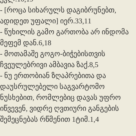
- [როცა სიხარულს დაგიბრუნებთ,
ადიდეთ უფალი] იერ.33,11
- წუხილის გამო გართობა არ ინდომა
მეფემ დან.6,18
- მოთამაშე გოგო-ბიჭებისთვის
ჩვეულებრივი ამბავია ზაქ.8,5
- ნუ ერთობიან ზღაპრებითა და
დაუსრულებელი საგვარტომო
ნუსხებით, რომლებიც დავას უფრო
იწვევენ, ვიდრე ღვთიური განგების
შემეცნებას რწმენით 1ტიმ.1,4