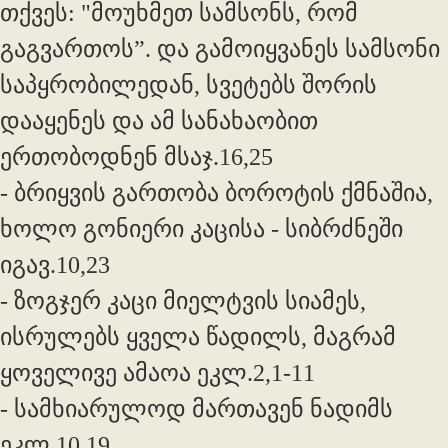
თქვეს: "მოუხმეთ სამსონს, რომ
გაგვართოს”. და გამოიყვანეს სამსონი
საპყრობილედან, სვეტებს შორის
დააყენეს და ამ სანახაობით
ერთობოდნენ მსაჯ.16,25
- ბრიყვის გართობა ბოროტის ქმნაშია,
ხოლო გონიერი კაცისა - სიბრძნეში
იგავ.10,23
- ზოგჯერ კაცი მიელტვის სიამეს,
ისრულებს ყველა წადილს, მაგრამ
ყოველივე ამაოა ეკლ.2,1-11
- სამხიარულოდ მართავენ ნადიმს
ეკლ.10,19