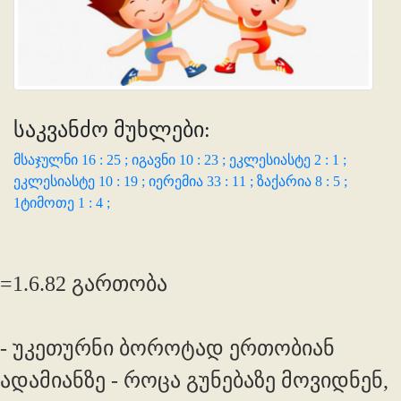
საკვანძო მუხლები:
მსაჯულნი 16 : 25 ;
იგავნი 10 : 23 ;
ეკლესიასტე 2 : 1 ;
ეკლესიასტე 10 : 19 ;
იერემია 33 : 11 ;
ზაქარია 8 : 5 ;
1ტიმოთე 1 : 4 ;
=1.6.82 გართობა
- უკეთურნი ბოროტად ერთობიან
ადამიანზე - როცა გუნებაზე მოვიდნენ,