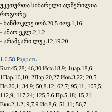
უკეთურთა სიხარული აღწერილია
როგორც:
- ხანმოკლე იობ.20,5 იოვ.1,16
- ამაო ეკლ.2,1.2
- არამყარი ლუკ.12,19.20
1.6.58 Радость
Быт.45,28; 46,30 Исх.18,9; 1цар.18,6;
1Пар.16,10; 2Пар.20,27 Иов.3,22; 20,5
Пс.20,1; 34,9; 50,8.12; 62,7; 95,11; 105,5;
112,9; 117,24; 125,5.6 Пр.5,18; 15,21
Екк.2,1.2; 9,7.9 Ис.8,6; 51,11; 56,7