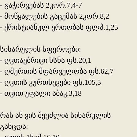
- გაჭირვებას 2კორ.7,4-7
- მოწყალების გაცემას 2კორ.8,2
- ქრისტიანულ ერთობას ფლპ.1,25
სიხარულის სფეროები:
- ღვთაებრივი ხსნა ფს.20,1
- ღმერთის მფარველობა ფს.62,7
- ღვთის კურთხევები ფს.105,5
- თვით უფალი აბაკ.3,18
რას ან ვის შეუძლია სიხარულის
განცდა: