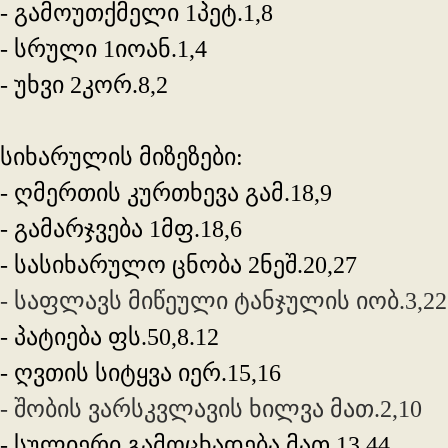
- გამოუთქმელი 1პეტ.1,8
- სრული 1იოან.1,4
- უხვი 2კორ.8,2
სიხარულის მიზეზები:
- ღმერთის კურთხევა გამ.18,9
- გამარჯვება 1მფ.18,6
- სასიხარულო ცნობა 2ნეშ.20,27
- საფლავს მიწეული ტანჯულის იობ.3,22
- პატიება ფს.50,8.12
- ღვთის სიტყვა იერ.15,16
- შობის ვარსკვლავის ხილვა მათ.2,10
- სულიერი გამოცხადება მათ.13,44