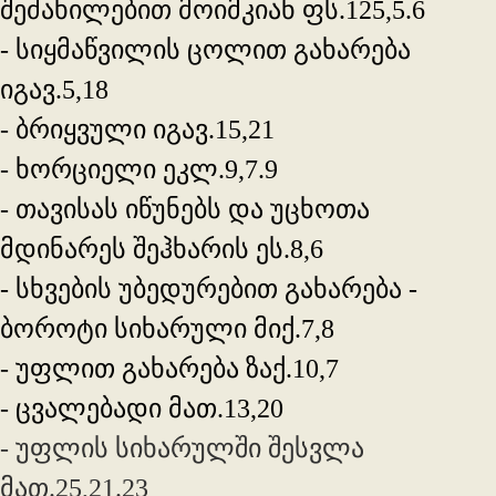
შეძახილებით მოიმკიან ფს.125,5.6
- სიყმაწვილის ცოლით გახარება
იგავ.5,18
- ბრიყვული იგავ.15,21
- ხორციელი ეკლ.9,7.9
- თავისას იწუნებს და უცხოთა
მდინარეს შეჰხარის ეს.8,6
- სხვების უბედურებით გახარება -
ბოროტი სიხარული მიქ.7,8
- უფლით გახარება ზაქ.10,7
- ცვალებადი მათ.13,20
- უფლის სიხარულში შესვლა
მათ.25,21.23