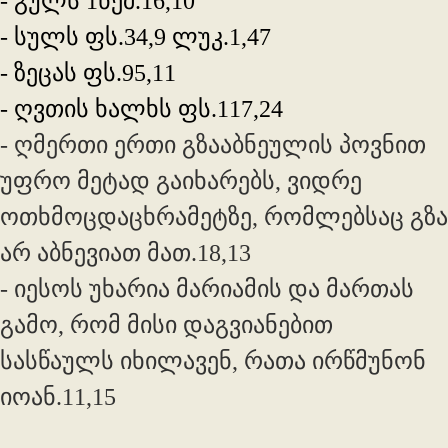
- გულს 1ნეშ.16,10
- სულს ფს.34,9 ლუკ.1,47
- ზეცას ფს.95,11
- ღვთის ხალხს ფს.117,24
- ღმერთი ერთი გზააბნეულის პოვნით
უფრო მეტად გაიხარებს, ვიდრე
ოთხმოცდაცხრამეტზე, რომლებსაც გზა
არ აბნევიათ მათ.18,13
- იესოს უხარია მარიამის და მართას
გამო, რომ მისი დაგვიანებით
სასწაულს იხილავენ, რათა ირწმუნონ
იოან.11,15