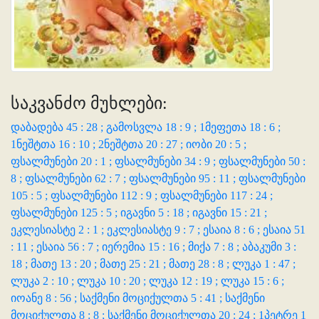
საკვანძო მუხლები:
დაბადება 45 : 28 ;
გამოსვლა 18 : 9 ;
1მეფეთა 18 : 6 ;
1ნეშტთა 16 : 10 ;
2ნეშტთა 20 : 27 ;
იობი 20 : 5 ;
ფსალმუნები 20 : 1 ;
ფსალმუნები 34 : 9 ;
ფსალმუნები 50 :
8 ;
ფსალმუნები 62 : 7 ;
ფსალმუნები 95 : 11 ;
ფსალმუნები
105 : 5 ;
ფსალმუნები 112 : 9 ;
ფსალმუნები 117 : 24 ;
ფსალმუნები 125 : 5 ;
იგავნი 5 : 18 ;
იგავნი 15 : 21 ;
ეკლესიასტე 2 : 1 ;
ეკლესიასტე 9 : 7 ;
ესაია 8 : 6 ;
ესაია 51
: 11 ;
ესაია 56 : 7 ;
იერემია 15 : 16 ;
მიქა 7 : 8 ;
აბაკუმი 3 :
18 ;
მათე 13 : 20 ;
მათე 25 : 21 ;
მათე 28 : 8 ;
ლუკა 1 : 47 ;
ლუკა 2 : 10 ;
ლუკა 10 : 20 ;
ლუკა 12 : 19 ;
ლუკა 15 : 6 ;
იოანე 8 : 56 ;
საქმენი მოციქულთა 5 : 41 ;
საქმენი
მოციქულთა 8 : 8 ;
საქმენი მოციქულთა 20 : 24 ;
1პეტრე 1