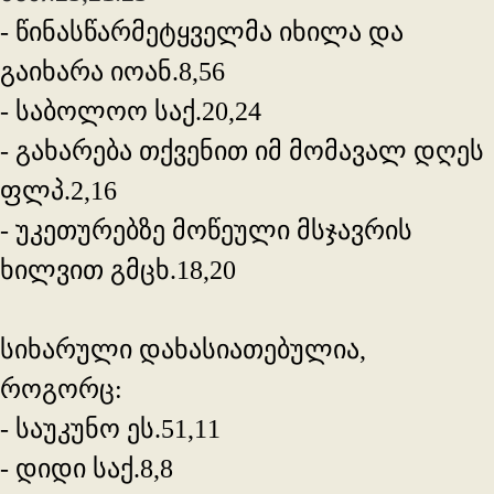
- წინასწარმეტყველმა იხილა და
გაიხარა იოან.8,56
- საბოლოო საქ.20,24
- გახარება თქვენით იმ მომავალ დღეს
ფლპ.2,16
- უკეთურებზე მოწეული მსჯავრის
ხილვით გმცხ.18,20
სიხარული დახასიათებულია,
როგორც:
- საუკუნო ეს.51,11
- დიდი საქ.8,8