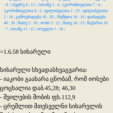
: 8 ;
1პეტრე 4 : 13 ;
1იოანე 1 : 4 ;
2კორინთელთა 7 : 4 ;
2კორინთელთა 8 : 2 ;
ფილიპელთა 1 : 25 ;
ფილიპელთა
2 : 16 ;
გამოცხადება 18 : 20 ;
1ნეშტთა 16 : 10 ;
დაბადება
46 : 30 ;
მათე 2 : 10 ;
იობი 3 : 22 ;
მათე 18 : 13 ;
ზაქარია 10
: 7 ;
იოანე 11 : 15 ;
იოველი 1 : 16 ;
=1.6.58 სიხარული
სიხარული სხვადასხვაგვარია:
- იაკობი გაახარა ცნობამ, რომ იოსები
ცოცხალია დაბ.45,28; 46,30
- შვილების შობის ფს.112,9
- ცრემლით მთესველნი სიხარულის