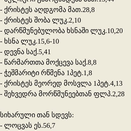
- ქრისტეს აღდგომა მათ.28,8
- ქრისტეს შობა ლუკ.2,10
- დარწმუნებულობა ხსნაში ლუკ.10,20
- ხსნა ლუკ.15,6-10
- დევნა საქ.5,41
- წარმართთა მოქცევა საქ.8,8
- ჭეშმარიტი რწმენა 1პეტ.1,8
- ქრისტეს მეორედ მოსვლა 1პეტ.4,13
- შეხვედრა მორწმუნეებთან ფლპ.2,28
სიხარული თან სდევს:
- ლოცვას ეს.56,7