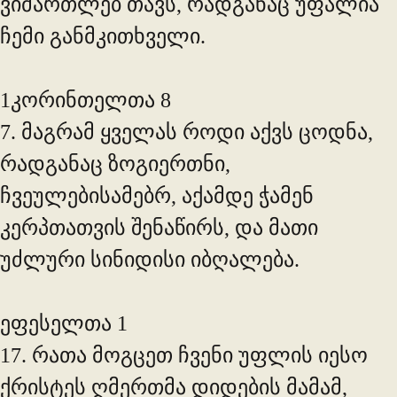
ვიმართლებ თავს, რადგანაც უფალია
ჩემი განმკითხველი.
1კორინთელთა 8
7. მაგრამ ყველას როდი აქვს ცოდნა,
რადგანაც ზოგიერთნი,
ჩვეულებისამებრ, აქამდე ჭამენ
კერპთათვის შენაწირს, და მათი
უძლური სინიდისი იბღალება.
ეფესელთა 1
17. რათა მოგცეთ ჩვენი უფლის იესო
ქრისტეს ღმერთმა დიდების მამამ,