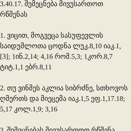
3.40.17.
შემეცნება მივუსართოთ
რწმენას
1. ვიცით, მოგვეცა სასუფევლის
საიდუმლოთა ცოდნა ლუკ.8,10 იაკ.1,
[3]; 1ინ.2,14; 4,16 რომ.5,3; 1კორ.8,7
ტიტ.1,1 ებრ.8,11
2. თუ ვინმეს აკლია სიბრძნე, სთხოვოს
ღმერთს და მიეცემა იაკ.1,5 ეფ.1,17.18;
5,17 კოლ.1,9; 3,16
3. შემეცნებას მივუსართოთ რწმენა