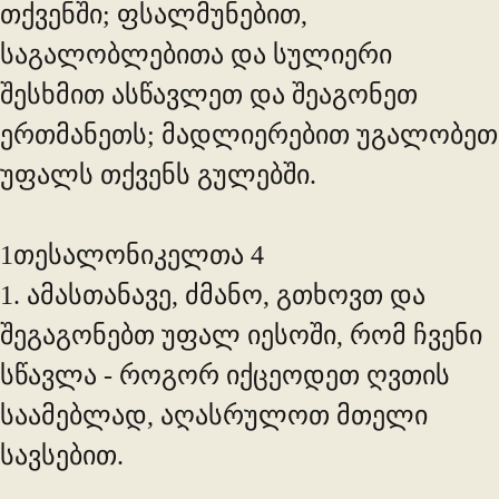
თქვენში; ფსალმუნებით,
საგალობლებითა და სულიერი
შესხმით ასწავლეთ და შეაგონეთ
ერთმანეთს; მადლიერებით უგალობეთ
უფალს თქვენს გულებში.
1თესალონიკელთა 4
1. ამასთანავე, ძმანო, გთხოვთ და
შეგაგონებთ უფალ იესოში, რომ ჩვენი
სწავლა - როგორ იქცეოდეთ ღვთის
საამებლად, აღასრულოთ მთელი
სავსებით.