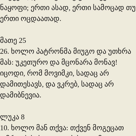
ნაყოფი; ერთი ასად, ერთი სამოცად თუ
ერთი ოცდაათად.
მათე 25
26. ხოლო პატრონმა მიუგო და უთხრა
მას: უკეთურო და მცონარა მონავ!
იცოდი, რომ მოვიმკი, სადაც არ
დამითესავს, და ვკრებ, სადაც არ
დამიბნევია.
ლუკა 8
10. ხოლო მან თქვა: თქვენ მოგეცათ