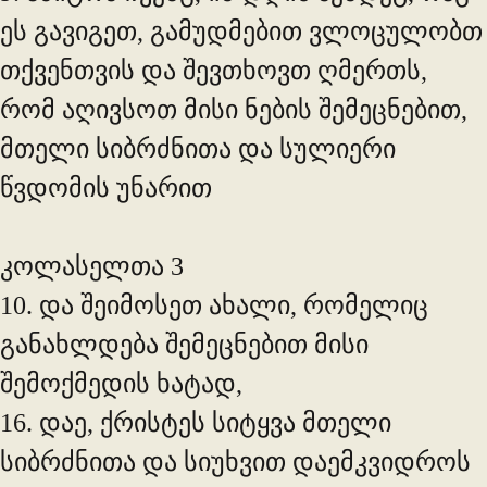
ეს გავიგეთ, გამუდმებით ვლოცულობთ
თქვენთვის და შევთხოვთ ღმერთს,
რომ აღივსოთ მისი ნების შემეცნებით,
მთელი სიბრძნითა და სულიერი
წვდომის უნარით
კოლასელთა 3
10. და შეიმოსეთ ახალი, რომელიც
განახლდება შემეცნებით მისი
შემოქმედის ხატად,
16. დაე, ქრისტეს სიტყვა მთელი
სიბრძნითა და სიუხვით დაემკვიდროს