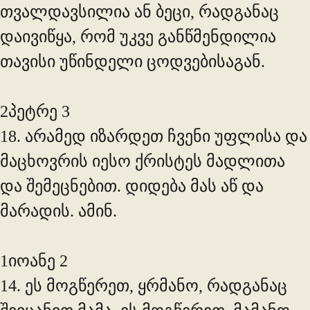
თვალდავსილია ან ბეცი, რადგანაც
დაივიწყა, რომ უკვე განწმენდილია
თავისი უწინდელი ცოდვებისაგან.
2პეტრე 3
18. არამედ იზარდეთ ჩვენი უფლისა და
მაცხოვრის იესო ქრისტეს მადლითა
და შემეცნებით. დიდება მას აწ და
მარადის. ამინ.
1იოანე 2
14. ეს მოგწერეთ, ყრმანო, რადგანაც