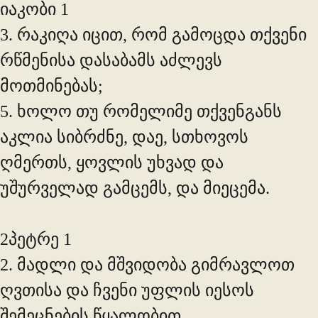
იაკობი 1
3. რაკიღა იცით, რომ გამოცდა თქვენი
რწმენისა დასაბამს აძლევს
მოთმინებას;
5. ხოლო თუ რომელიმე თქვენგანს
აკლია სიბრძნე, დაე, სთხოვოს
ღმერთს, ყოვლის უხვად და
უშურველად გამცემს, და მიეცემა.
2პეტრე 1
2. მადლი და მშვიდობა გიმრავლოთ
ღვთისა და ჩვენი უფლის იესოს
შემეცნების წყალობით.