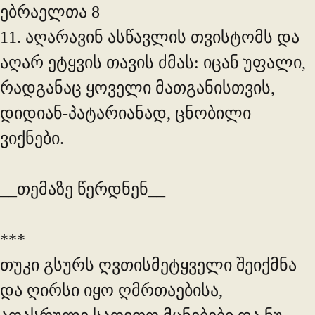
ებრაელთა 8
11. აღარავინ ასწავლის თვისტომს და
აღარ ეტყვის თავის ძმას: იცან უფალი,
რადგანაც ყოველი მათგანისთვის,
დიდიან-პატარიანად, ცნობილი
ვიქნები.
__თემაზე წერდნენ__
***
თუკი გსურს ღვთისმეტყველი შეიქმნა
და ღირსი იყო ღმრთაებისა,