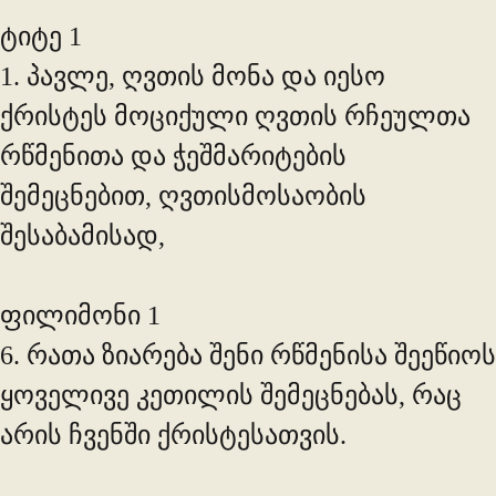
ტიტე 1
1. პავლე, ღვთის მონა და იესო
ქრისტეს მოციქული ღვთის რჩეულთა
რწმენითა და ჭეშმარიტების
შემეცნებით, ღვთისმოსაობის
შესაბამისად,
ფილიმონი 1
6. რათა ზიარება შენი რწმენისა შეეწიოს
ყოველივე კეთილის შემეცნებას, რაც
არის ჩვენში ქრისტესათვის.