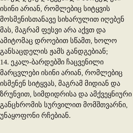
ისინი არიან, რომლებიც სიტყვის
მოსმენისთანავე სიხარულით იღებენ
მას, მაგრამ ფესვი არა აქვთ და
ამიტომაც დროებით სწამთ, ხოლო
განსაცდელის ჟამს განდგებიან;
14. ეკალ-ბარდებში ჩაცვენილი
მარცვლები ისინი არიან, რომლებიც
ისმენენ სიტყვას, მაგრამ მიდიან და
ზრუნვით, სიმდიდრისა და ამქვეყნიური
განცხრომის სურვილით მომშთვარნი,
უნაყოფონი რჩებიან.