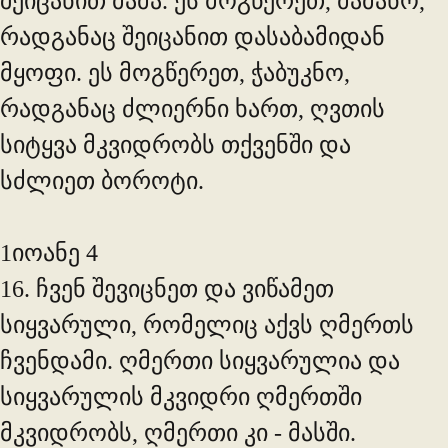
შეიცანით მამა. ეს მოგწერეთ, მამანო,
რადგანაც შეიცანით დასაბამიდან
მყოფი. ეს მოგწერეთ, ჭაბუკნო,
რადგანაც ძლიერნი ხართ, ღვთის
სიტყვა მკვიდრობს თქვენში და
სძლიეთ ბოროტი.
1იოანე 4
16. ჩვენ შევიცნეთ და ვიწამეთ
სიყვარული, რომელიც აქვს ღმერთს
ჩვენდამი. ღმერთი სიყვარულია და
სიყვარულის მკვიდრი ღმერთში
მკვიდრობს, ღმერთი კი - მასში.