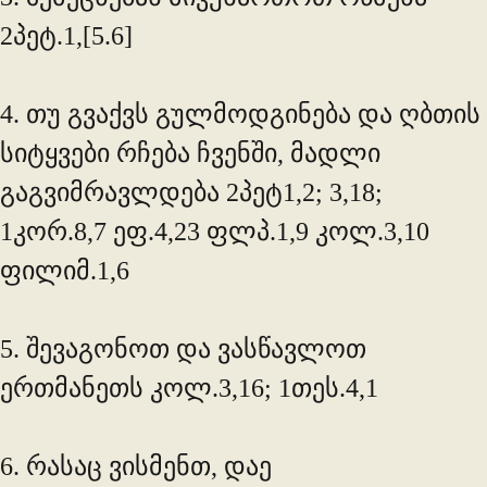
2პეტ.1,[5.6]
4. თუ გვაქვს გულმოდგინება და ღბთის
სიტყვები რჩება ჩვენში, მადლი
გაგვიმრავლდება 2პეტ1,2; 3,18;
1კორ.8,7 ეფ.4,23 ფლპ.1,9 კოლ.3,10
ფილიმ.1,6
5. შევაგონოთ და ვასწავლოთ
ერთმანეთს კოლ.3,16; 1თეს.4,1
6. რასაც ვისმენთ, დაე