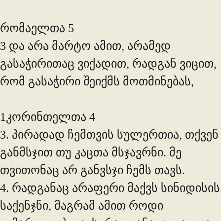
რომაელთა 5
3 და არა მარტო ამით, არამედ
გასაჭირითაც ვიქადით, რადგან ვიცით,
რომ გასაჭირი შეიქმს მოთმინებას,
1კორინთელთა 4
3. პირადად ჩემთვის სულერთია, თქვენ
განმსჯით თუ კაცთა მსჯავრნი. მე
თვითონაც არ განვსჯი ჩემს თავს.
4. რადგანაც არაფერი მაქვს სინიდისის
საქენჯნი, მაგრამ ამით როდი