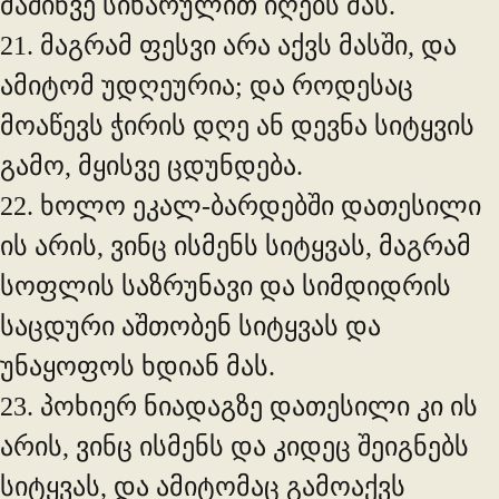
მაშინვე სიხარულით იღებს მას.
21. მაგრამ ფესვი არა აქვს მასში, და
ამიტომ უდღეურია; და როდესაც
მოაწევს ჭირის დღე ან დევნა სიტყვის
გამო, მყისვე ცდუნდება.
22. ხოლო ეკალ-ბარდებში დათესილი
ის არის, ვინც ისმენს სიტყვას, მაგრამ
სოფლის საზრუნავი და სიმდიდრის
საცდური აშთობენ სიტყვას და
უნაყოფოს ხდიან მას.
23. პოხიერ ნიადაგზე დათესილი კი ის
არის, ვინც ისმენს და კიდეც შეიგნებს
სიტყვას, და ამიტომაც გამოაქვს