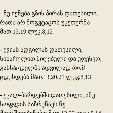
- ნუ იქნება გზის პირას დათესილი,
რათა არ მოგვტაცოს უკეთურმა
მათ.13,19 ლუკ.8,12
- ქვიან ადგილას დათესილი,
სიხარულით მიღებული და უფესვო,
განსაცდელში ადვილად რომ
ცდუნდება მათ.13,20.21 ლუკ.8,13
- ეკალ-ბარდებში დათესილი, ანუ
სოფლის საზრუნავს ნუ