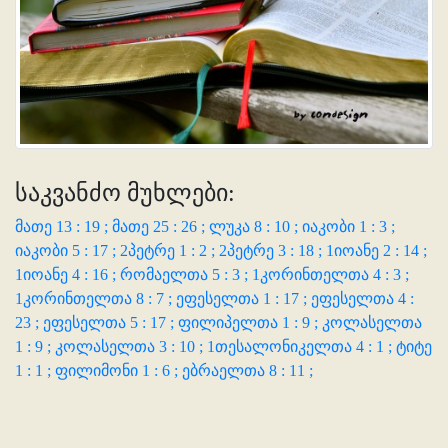
საკვანძო მუხლები:
მათე 13 : 19 ;
მათე 25 : 26 ;
ლუკა 8 : 10 ;
იაკობი 1 : 3 ;
იაკობი 5 : 17 ;
2პეტრე 1 : 2 ;
2პეტრე 3 : 18 ;
1იოანე 2 : 14 ;
1იოანე 4 : 16 ;
რომაელთა 5 : 3 ;
1კორინთელთა 4 : 3 ;
1კორინთელთა 8 : 7 ;
ეფესელთა 1 : 17 ;
ეფესელთა 4 :
23 ;
ეფესელთა 5 : 17 ;
ფილიპელთა 1 : 9 ;
კოლასელთა
1 : 9 ;
კოლასელთა 3 : 10 ;
1თესალონიკელთა 4 : 1 ;
ტიტე
1 : 1 ;
ფილიმონი 1 : 6 ;
ებრაელთა 8 : 11 ;