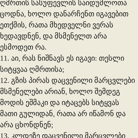
ღმრთის სასუფევლის საიდუმლოთა
ცოდნა, ხოლო დანარჩენთ იგავებით
ეთქმის, რათა მხედველნი ვერას
ხედავდნენ, და მსმენელთ არა
ესმოდეთ რა.
11. აი, რას ნიშნავს ეს იგავი: თესლი
სიტყვაა ღმრთისა;
12. გზის პირას დაცვენილი მარცვლები
მსმენელები არიან, ხოლო შემდეგ
მოდის ეშმაკი და იტაცებს სიტყვას
მათი გულიდან, რათა არ იწამონ და
არა ცხონდნენ;
13. კლდეზე დაცვენილი მარცვლები