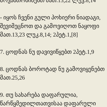
მოვაშთობინებთ მათ.13,22 ლუკ.8,14
- იყოს ჩვენი გული პოხიერი ნიადაგი,
შევიმეცნოთ და გამოვიღოთ ნაყოფი
მათ.13,23 ლუკ.8,14; 2პეტ.1,[8]
7. ცოდნას ნუ დავივიწყებთ 2პეტ.1,9
8. ცოდნას ბოროტად ნუ გამოვიყენებთ
მათ.25,26
9. თუ სახარება დაფარულია,
წარწყმედილთათვისაა დაფარული