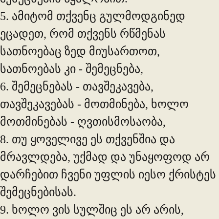
5. ამიტომ თქვენც გულმოდგინედ
ეცადეთ, რომ თქვენს რწმენას
სათნოებაც ზედ მიუსართოთ,
სათნოებას კი - შემეცნება,
6. შემეცნებას - თავშეკავება,
თავშეკავებას - მოთმინება, ხოლო
მოთმინებას - ღვთისმოსაობა,
8. თუ ყოველივე ეს თქვენშია და
მრავლდება, უქმად და უნაყოფოდ არ
დარჩებით ჩვენი უფლის იესო ქრისტეს
შემეცნებისას.
9. ხოლო ვის სულშიც ეს არ არის,