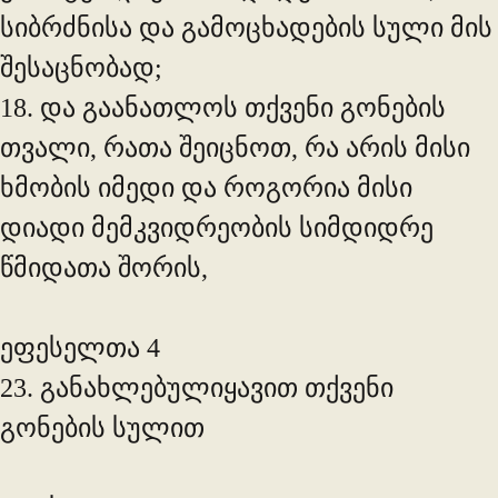
სიბრძნისა და გამოცხადების სული მის
შესაცნობად;
18. და გაანათლოს თქვენი გონების
თვალი, რათა შეიცნოთ, რა არის მისი
ხმობის იმედი და როგორია მისი
დიადი მემკვიდრეობის სიმდიდრე
წმიდათა შორის,
ეფესელთა 4
23. განახლებულიყავით თქვენი
გონების სულით