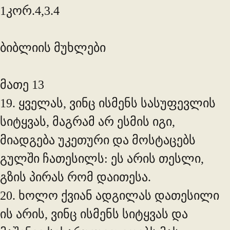
1კორ.4,3.4
ბიბლიის მუხლები
მათე 13
19. ყველას, ვინც ისმენს სასუფევლის
სიტყვას, მაგრამ არ ესმის იგი,
მიადგება უკეთური და მოსტაცებს
გულში ჩათესილს: ეს არის თესლი,
გზის პირას რომ დაითესა.
20. ხოლო ქვიან ადგილას დათესილი
ის არის, ვინც ისმენს სიტყვას და