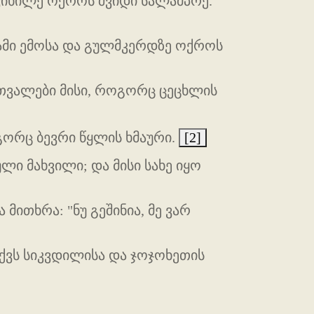
 ვიხილე ოქროს შვიდი სალამპრე.
ხამი ემოსა და გულმკერდზე ოქროს
თვალები მისი, როგორც ცეცხლის
გორც ბევრი წყლის ხმაური.
[2]
ი მახვილი; და მისი სახე იყო
მითხრა: "ნუ გეშინია, მე ვარ
მაქვს სიკვდილისა და ჯოჯოხეთის