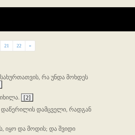
21
22
»
მსახურთათვის, რა უნდა მოხდეს
 იხილა.
[2]
ში დაწერილის დამცველი, რადგან
, იყო და მოდის; და შვიდი