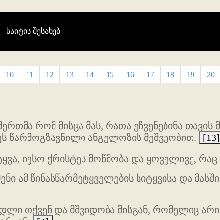
(current)
საიტის შესახებ
10
11
12
13
14
15
16
17
18
19
20
ერთმა რომ მისცა მას, რათა ეჩვენებინა თავის 
ნეს წარმოგზავნილი ანგელოზის მეშვეობით.
[13]
ვა, იესო ქრისტეს მოწმობა და ყოველივე, რაც
ენი ამ წინასწარმეტყველების სიტყვისა და მას
ადლი თქვენ და მშვიდობა მისგან, რომელიც არის