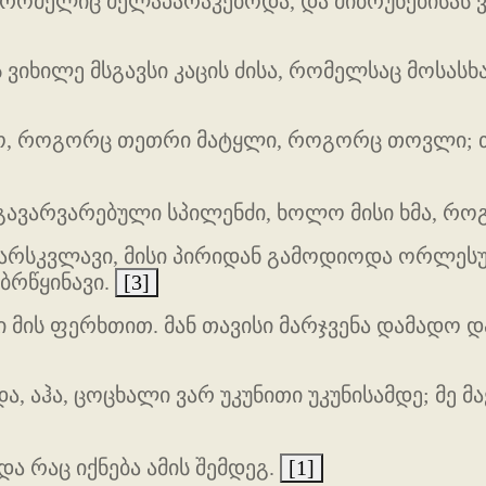
, რომელიც მელაპარაკებოდა, და მიბრუნებისას
იხილე მსგავსი კაცის ძისა, რომელსაც მოსას
ყო, როგორც თეთრი მატყლი, როგორც თოვლი; 
გავარვარებული სპილენძი, ხოლო მისი ხმა, რო
ვარსკვლავი, მისი პირიდან გამოდიოდა ორლესულ
ბრწყინავი.
[3]
მის ფერხთით. მან თავისი მარჯვენა დამადო და 
ა, აჰა, ცოცხალი ვარ უკუნითი უკუნისამდე; მე 
და რაც იქნება ამის შემდეგ.
[1]