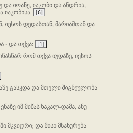
 და იოანე, იაკობი და ანდრია,
ა იაკობისა.
[6]
 იესოს დედასთან, მარიამთან და
ა - და თქვა:
[1]
ნასწარ რომ თქვა იუდაზე, იესოს
უაზე გასკდა და მთელი შიგნეულობა
ნაზე იმ მიწას ხაკალ-დამა, ანუ
ში მკვიდრი; და მისი მსახურება