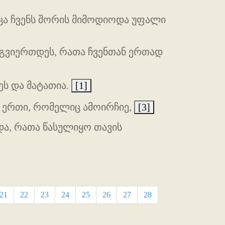
ოცა ჩვენს შორის მიმოდიოდა უფალი
ოგვიერთდეს, რათა ჩვენთან ერთად
ეს და მატათია.
[1]
 ერთი, რომელიც ამოირჩიე,
[3]
და, რათა წასულიყო თავის
21
22
23
24
25
26
27
28