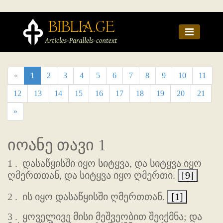
«
1
2
3
4
5
6
7
8
9
10
11
12
13
14
15
16
17
18
19
20
21
»
იოანე თავი 1
1 .
დასაწყისში იყო სიტყვა, და სიტყვა იყო
ღმერთთან, და სიტყვა იყო ღმერთი.
[9]
2 .
ის იყო დასაწყისში ღმერთთან.
[1]
3 .
ყოველივე მისი მეშვეობით შეიქმნა; და