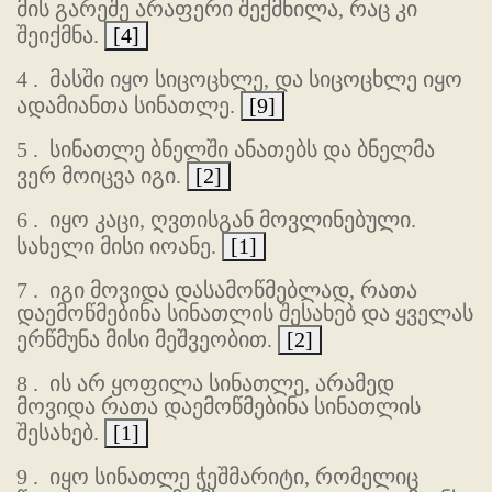
მის გარეშე არაფერი შექმნილა, რაც კი
შეიქმნა.
[4]
4 .
მასში იყო სიცოცხლე, და სიცოცხლე იყო
ადამიანთა სინათლე.
[9]
5 .
სინათლე ბნელში ანათებს და ბნელმა
ვერ მოიცვა იგი.
[2]
6 .
იყო კაცი, ღვთისგან მოვლინებული.
სახელი მისი იოანე.
[1]
7 .
იგი მოვიდა დასამოწმებლად, რათა
დაემოწმებინა სინათლის შესახებ და ყველას
ერწმუნა მისი მეშვეობით.
[2]
8 .
ის არ ყოფილა სინათლე, არამედ
მოვიდა რათა დაემოწმებინა სინათლის
შესახებ.
[1]
9 .
იყო სინათლე ჭეშმარიტი, რომელიც