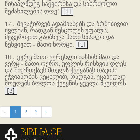
წინააღმდეგ საყვირისა და საბრძოლო
შეძახილების დღე!
[1]
17 .
შევაჭირვებ ადამიანებს და ბრმებივით
ივლიან, რადგან შესცოდეს უფალს;
მტვერივით გაიბნევა მათი სისხლი და
ნეხვივით - მათი ხორცი.
[1]
18 .
ვერც მათი ვერცხლი იხსნის მათ და
ვერც - მათი ოქრო, უფლის რისხვის დღეს;
და შთანთქავს მთელს ქვეყანას თავისი
ეჭვიანობის ცეცხლით, რადგან, უცაბედად
მოუღებს ბოლოს ქვეყნის ყველა მკვიდრს.
[2]
«
1
2
3
»