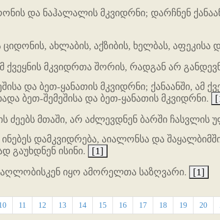
ონის და ნაჰალალის მკვიდრნი; დარჩნენ ქანაა
 ციდონის, ახლაბის, აქზიბის, ხელბას, აფეკისა 
მ ქვეყნის მკვიდრთა შორის, რადგან არ განდევნ
ისა და ბეთ-ყანათის მკვიდრნი; ქანაანში, ამ ქ
ადა ბეთ-შემეშისა და ბეთ-ყანათის მკვიდრნი.
[
 ძეებს მთაში, არ აძლევდნენ ბარში ჩასვლის 
ინებეს დამკვიდრება, აიალონსა და შაყალბიმში
დ გაუხდნენ ისინი.
[1]
მაღლობისკენ იყო ამორელთა საზღვარი.
[1]
10
11
12
13
14
15
16
17
18
19
20