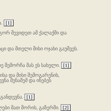
ა.
[1]
ოგორ შევიდეთ ამ ქალაქში და
ი და მთელი მისი ოჯახი გაუშვეს.
ე შემორჩა მას ეს სახელი.
[1]
ისა და მისი შემოგარენის,
ვნა მენაშემ და ინებეს
 განდევნა.
[1]
ები მათ შორის, გაზერში.
[2]