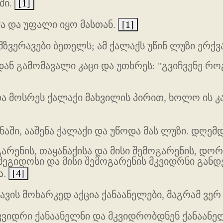
ში.
[1]
ა და უფალი იყო მასთან.
[1]
მზვერავები ბეთელს; ამ ქალაქს უწინ ლუზი ერქვ
დან გამომავალი კაცი და უთხრეს: "გვიჩვენე რ
ა მოსრეს ქალაქი მახვილის პირით, ხოლო ის კაც
ნაში, ააშენა ქალაქი და უწოდა მას ლუზი. დღემდ
გარენის, თაყანაქისა და მისი შემოგარენის, დორ
მეგიდოსი და მისი შემოგარენის მკვიდრნი განდე
ა.
[4]
ის მოხარკედ აქცია ქანაანელები, მაგრამ ვერ
კვიდრი ქანაანელნი და მკვიდრობდნენ ქანაანელ