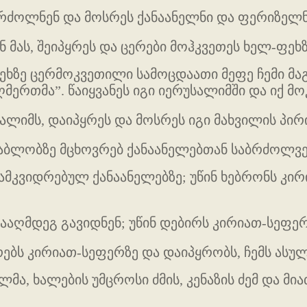
ებრძოლნენ და მოსრეს ქანაანელნი და ფერიზელნ
ნ მას, შეიპყრეს და ცერები მოჰკვეთეს ხელ-ფეხ
ეხზე ცერმოკვეთილი სამოცდაათი მეფე ჩემი მაგ
მერთმა”. წაიყვანეს იგი იერუსალიმში და იქ მ
ალიმს, დაიპყრეს და მოსრეს იგი მახვილის პირი
 დაბლობზე მცხოვრებ ქანაანელებთან საბრძოლვე
მკვიდრებულ ქანაანელებზე; უწინ ხებრონს კირი
ააღმდეგ გავიდნენ; უწინ დებირს კირიათ-სეფერ
რებს კირიათ-სეფერზე და დაიპყრობს, ჩემს ასუ
, ხალების უმცროსი ძმის, კენაზის ძემ და მიათ