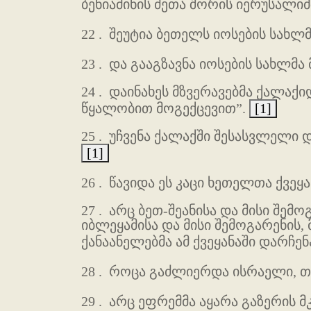
ბენიამინის ძეთა შორის იერუსალიმ
22 .
შეუტია ბეთელს იოსების სახლმ
23 .
და გააგზავნა იოსების სახლმა 
24 .
დაინახეს მზვერავებმა ქალაქი
წყალობით მოგექცევით”.
[1]
25 .
უჩვენა ქალაქში შესასვლელი დ
[1]
26 .
წავიდა ეს კაცი ხეთელთა ქვეყა
27 .
არც ბეთ-შეანისა და მისი შემო
იბლეყამისა და მისი შემოგარენის, 
ქანაანელებმა ამ ქვეყანაში დარჩენ
28 .
როცა გაძლიერდა ისრაელი, თავ
29 .
არც ეფრემმა აყარა გაზერის მ