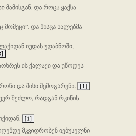
 მამისგან. და როცა ყაქსა
ც მომეცი”. და მისცა ხალებმა
ალაქიდან იუდას უდაბნოში,
3]
ააოხრეს ის ქალაქი და უწოდეს
კრონი და მისი შემოგარენი.
[1]
ვერ შეძლო, რადგან რკინის
 იქიდან.
[1]
 დღემდე მკვიდრობენ იებუსელნი